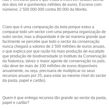
dos dois mil e quinhentos milhões de euros. Escrevo com
números: 2 500 000 000 contra 80 000 da Montis.
Claro que é uma comparação da treta porque estou a
comparar todo um sector com uma pequena organização de
outro sector, mas a disparidade é de tal maneira grande que
facilmente se percebe que todo o sector da conservação
nunca chegará a valores de 2 500 milhões de euros anuais,
o que explica por que razão há mais produção de eucalipto
que produção de biodiversidade (o Instituto da Conservação
da Natureza, talvez o maior agente de conservação no país,
não deve ter mais de 100 milhões de euros disponíveis
anualmente, ou seja, precisaria de multiplicar os seus
recursos anuais por 25, para estar ao mesmo nível do sector
da pasta, papel e cartão).
Quem é que entrega recursos tão grande ao sector da pasta,
papel e cartão?