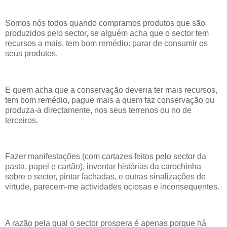
Somos nós todos quando compramos produtos que são
produzidos pelo sector, se alguém acha que o sector tem
recursos a mais, tem bom remédio: parar de consumir os
seus produtos.
E quem acha que a conservação deveria ter mais recursos,
tem bom remédio, pague mais a quem faz conservação ou
produza-a directamente, nos seus terrenos ou no de
terceiros.
Fazer manifestações (com cartazes feitos pelo sector da
pasta, papel e cartão), inventar histórias da carochinha
sobre o sector, pintar fachadas, e outras sinalizações de
virtude, parecem-me actividades ociosas e inconsequentes.
A razão pela qual o sector prospera é apenas porque há