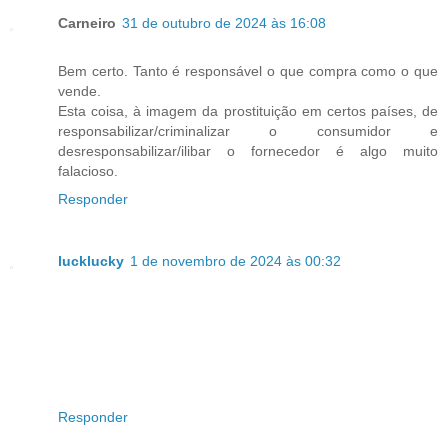
Carneiro
31 de outubro de 2024 às 16:08
Bem certo. Tanto é responsável o que compra como o que
vende.
Esta coisa, à imagem da prostituição em certos países, de
responsabilizar/criminalizar o consumidor e
desresponsabilizar/ilibar o fornecedor é algo muito
falacioso.
Responder
lucklucky
1 de novembro de 2024 às 00:32
Responder