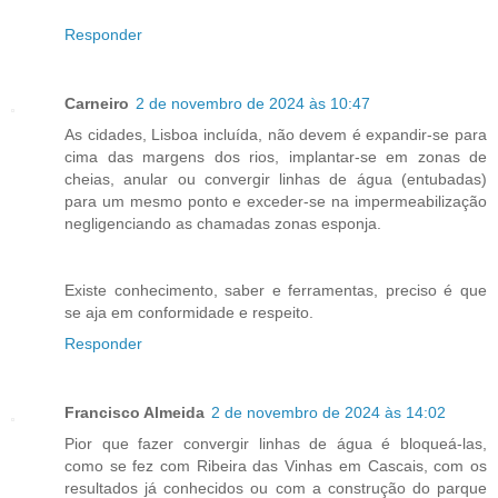
Responder
Carneiro
2 de novembro de 2024 às 10:47
As cidades, Lisboa incluída, não devem é expandir-se para
cima das margens dos rios, implantar-se em zonas de
cheias, anular ou convergir linhas de água (entubadas)
para um mesmo ponto e exceder-se na impermeabilização
negligenciando as chamadas zonas esponja.
Existe conhecimento, saber e ferramentas, preciso é que
se aja em conformidade e respeito.
Responder
Francisco Almeida
2 de novembro de 2024 às 14:02
Pior que fazer convergir linhas de água é bloqueá-las,
como se fez com Ribeira das Vinhas em Cascais, com os
resultados já conhecidos ou com a construção do parque