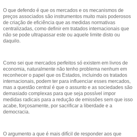
O que defendo é que os mercados e os mecanismos de
preços associados são instrumentos muito mais poderosos
de criação de eficiência que as medidas normativas
centralizadas, como definir em tratados internacionais que
não se pode ultrapassar este ou aquele limite disto ou
daquilo.
Como sei que mercados perfeitos só existem em livros de
economia, naturalmente não tenho problema nenhum em
reconhecer o papel que os Estados, incluindo os tratados
internacionais, podem ter para influenciar esses mercados,
mas a questão central é que o assunto e as sociedades são
demasiado complexas para que seja possível impor
medidas radicais para a redução de emissões sem que isso
acabe, forçosamente, por sacrificar a liberdade e a
democracia.
O argumento a que é mais difícil de responder aos que