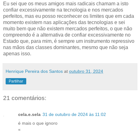
Eu sei que os meus amigos mais radicais chamam a isto
confiar excessivamente na tecnologia e nos mercados
perfeitos, mas eu posso reconhecer os limites que em cada
momento existem nas aplicações das tecnologias e sei
muito bem que não existem mercados perfeitos, o que não
compreendo é a alternativa de confiar excessivamente no
Estado que, para mim, é sempre um instrumento repressivo
nas mãos das classes dominantes, mesmo que não seja
apenas isso.
Henrique Pereira dos Santos
at
outubro 31, 2024
Partilhar
21 comentários:
cela.e.sela
31 de outubro de 2024 às 11:02
é mais o que ignoro
«