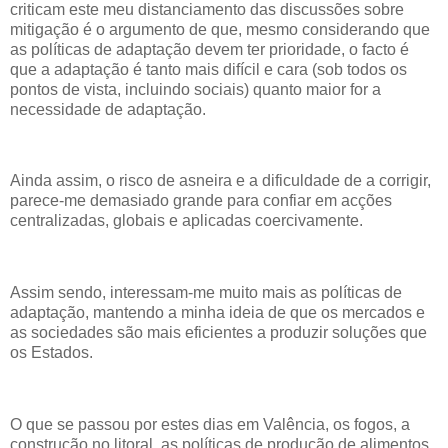
criticam este meu distanciamento das discussões sobre
mitigação é o argumento de que, mesmo considerando que
as políticas de adaptação devem ter prioridade, o facto é
que a adaptação é tanto mais difícil e cara (sob todos os
pontos de vista, incluindo sociais) quanto maior for a
necessidade de adaptação.
Ainda assim, o risco de asneira e a dificuldade de a corrigir,
parece-me demasiado grande para confiar em acções
centralizadas, globais e aplicadas coercivamente.
Assim sendo, interessam-me muito mais as políticas de
adaptação, mantendo a minha ideia de que os mercados e
as sociedades são mais eficientes a produzir soluções que
os Estados.
O que se passou por estes dias em Valência, os fogos, a
construção no litoral, as políticas de produção de alimentos