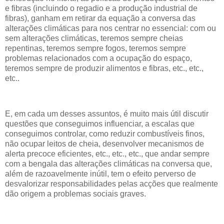
e fibras (incluindo o regadio e a produção industrial de
fibras), ganham em retirar da equação a conversa das
alterações climáticas para nos centrar no essencial: com ou
sem alterações climáticas, teremos sempre cheias
repentinas, teremos sempre fogos, teremos sempre
problemas relacionados com a ocupação do espaço,
teremos sempre de produzir alimentos e fibras, etc., etc.,
etc..
E, em cada um desses assuntos, é muito mais útil discutir
questões que conseguimos influenciar, a escalas que
conseguimos controlar, como reduzir combustíveis finos,
não ocupar leitos de cheia, desenvolver mecanismos de
alerta precoce eficientes, etc., etc., etc., que andar sempre
com a bengala das alterações climáticas na conversa que,
além de razoavelmente inútil, tem o efeito perverso de
desvalorizar responsabilidades pelas acções que realmente
dão origem a problemas sociais graves.