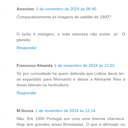
Anonimo
1 de novembro de 2024 às 08:40
Comparativamente às imagens de satélite de 1900?
O lucky é misógino, a mãe natureza não existe, só O
planeta
Responder
Francisco Almeida
1 de novembro de 2024 às 12:02
Só por curiosidade há quem defenda que Lisboa devia ter-
se expandido para Monsanto e deixar a Almirante Reis a
áreas laterais na horticultura.
Responder
M.Sousa
1 de novembro de 2024 às 12:14
Não. Em 1900 Portugal era uma uma imensa charneca.
Hoje tem grandes áreas florestadas. O que é afirmado no