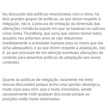
Na discussão das políticas relacionadas com o clima, há
dois grandes grupos de políticas, as que dizem respeito à
mitigação, isto é, à procura de limitação da dimensão das
alterações climáticas (aquilo em que se baseiam os radicais
como Greta Thundberg, que acha que vamos morrer todos
assados nos próximos anos se não reduzirmos
imediatamente a actividade humana para os níveis que ela
acha adequados), e as que dizem respeito à adaptação, isto
é, as que procuram ter em atenção eventuais alterações de
contexto para desenhar políticas de adaptação aos novos
contextos.
Quanto às políticas de mitigação, raramente me meto
nessas discussões porque tenho uma opinião ideológica,
muito clara para mim, que é muito minoritária, sendo
razoavelmente inútil qualquer discussão porque as
posições estão muito extremadas.