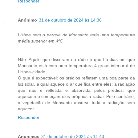
Responder
Anónimo
31 de outubro de 2024 às 14:36
Lisboa sem o parque de Monsanto teria uma temperatura
média superior em 4ºC
Não. Aquilo que disseram na rádio é que há dias em que
Monsanto está com uma temperatura 4 graus inferior à de
Lisboa-cidade.
O que é expectável: os prédios refletem uma boa parte da
luz solar, a qual aquece o ar que fica entre eles; a radiação
que não é refletida é absorvida pelos prédios, que
aquecem e começam eles próprios a radiar. Pelo contrário,
a vegetação de Monsanto absorve toda a radiação sem
aquecer.
Responder
Anonimus
31 de outubro de 2024 às 14:43