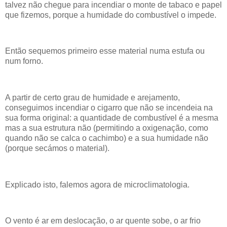
talvez não chegue para incendiar o monte de tabaco e papel
que fizemos, porque a humidade do combustível o impede.
Então sequemos primeiro esse material numa estufa ou
num forno.
A partir de certo grau de humidade e arejamento,
conseguimos incendiar o cigarro que não se incendeia na
sua forma original: a quantidade de combustível é a mesma
mas a sua estrutura não (permitindo a oxigenação, como
quando não se calca o cachimbo) e a sua humidade não
(porque secámos o material).
Explicado isto, falemos agora de microclimatologia.
O vento é ar em deslocação, o ar quente sobe, o ar frio