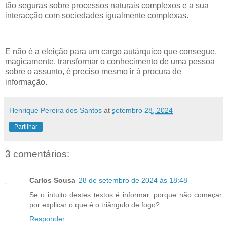
tão seguras sobre processos naturais complexos e a sua
interacção com sociedades igualmente complexas.
E não é a eleição para um cargo autárquico que consegue,
magicamente, transformar o conhecimento de uma pessoa
sobre o assunto, é preciso mesmo ir à procura de
informação.
Henrique Pereira dos Santos
at
setembro 28, 2024
Partilhar
3 comentários:
Carlos Sousa
28 de setembro de 2024 às 18:48
Se o intuito destes textos é informar, porque não começar
por explicar o que é o triângulo de fogo?
Responder