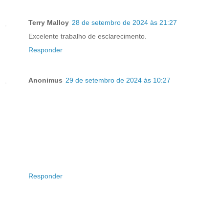
Terry Malloy
28 de setembro de 2024 às 21:27
Excelente trabalho de esclarecimento.
Responder
Anonimus
29 de setembro de 2024 às 10:27
Responder