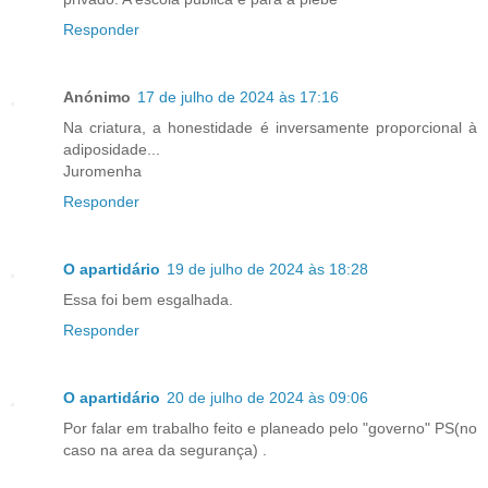
Responder
Anónimo
17 de julho de 2024 às 17:16
Na criatura, a honestidade é inversamente proporcional à
adiposidade...
Juromenha
Responder
O apartidário
19 de julho de 2024 às 18:28
Essa foi bem esgalhada.
Responder
O apartidário
20 de julho de 2024 às 09:06
Por falar em trabalho feito e planeado pelo "governo" PS(no
caso na area da segurança) .