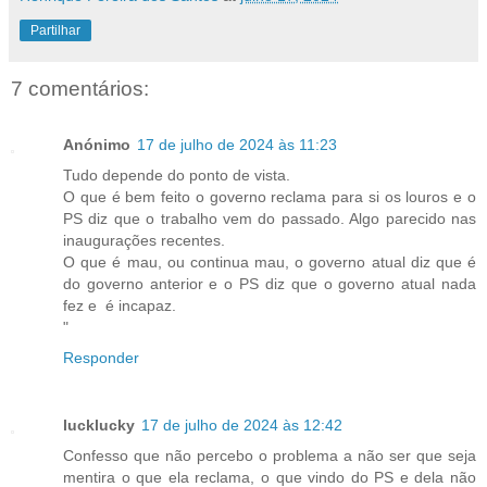
Partilhar
7 comentários:
Anónimo
17 de julho de 2024 às 11:23
Tudo depende do ponto de vista.
O que é bem feito o governo reclama para si os louros e o
PS diz que o trabalho vem do passado. Algo parecido nas
inaugurações recentes.
O que é mau, ou continua mau, o governo atual diz que é
do governo anterior e o PS diz que o governo atual nada
fez e é incapaz.
"
Responder
lucklucky
17 de julho de 2024 às 12:42
Confesso que não percebo o problema a não ser que seja
mentira o que ela reclama, o que vindo do PS e dela não