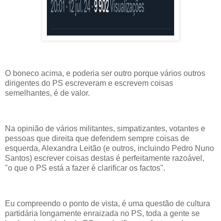
O boneco acima, e poderia ser outro porque vários outros
dirigentes do PS escreveram e escrevem coisas
semelhantes, é de valor.
Na opinião de vários militantes, simpatizantes, votantes e
pessoas que direita que defendem sempre coisas de
esquerda, Alexandra Leitão (e outros, incluindo Pedro Nuno
Santos) escrever coisas destas é perfeitamente razoável,
"o que o PS está a fazer é clarificar os factos".
Eu compreendo o ponto de vista, é uma questão de cultura
partidária longamente enraizada no PS, toda a gente se