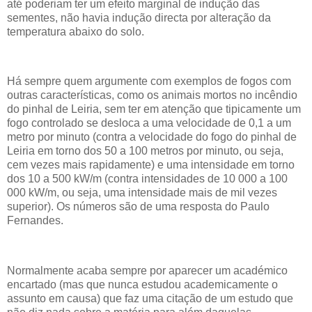
até poderiam ter um efeito marginal de indução das
sementes, não havia indução directa por alteração da
temperatura abaixo do solo.
Há sempre quem argumente com exemplos de fogos com
outras características, como os animais mortos no incêndio
do pinhal de Leiria, sem ter em atenção que tipicamente um
fogo controlado se desloca a uma velocidade de 0,1 a um
metro por minuto (contra a velocidade do fogo do pinhal de
Leiria em torno dos 50 a 100 metros por minuto, ou seja,
cem vezes mais rapidamente) e uma intensidade em torno
dos 10 a 500 kW/m (contra intensidades de 10 000 a 100
000 kW/m, ou seja, uma intensidade mais de mil vezes
superior). Os números são de uma resposta do Paulo
Fernandes.
Normalmente acaba sempre por aparecer um académico
encartado (mas que nunca estudou academicamente o
assunto em causa) que faz uma citação de um estudo que