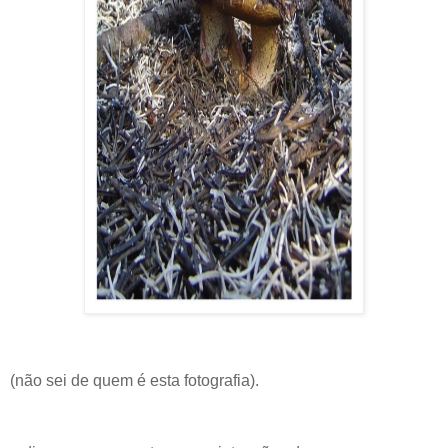
(não sei de quem é esta fotografia).