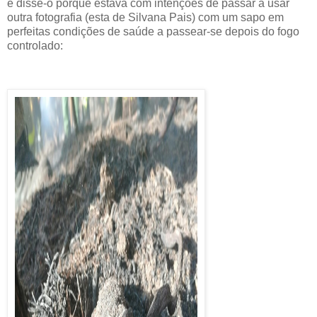
e disse-o porque estava com intenções de passar a usar
outra fotografia (esta de Silvana Pais) com um sapo em
perfeitas condições de saúde a passear-se depois do fogo
controlado: