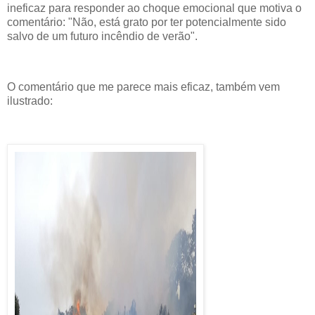
ineficaz para responder ao choque emocional que motiva o
comentário: "Não, está grato por ter potencialmente sido
salvo de um futuro incêndio de verão".
O comentário que me parece mais eficaz, também vem
ilustrado: