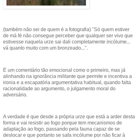
(também não sei de quem é a fotografia) "Só quem estiver
de má fé não consegue perceber que qualquer ser vivo que
estivesse naquela urze sai dali completamente incólume...
vá quanto muito com um bronzeado...".
É um comentário tão emocional como o primeiro, mas já
alinhando na ignorância militante que permite e incentiva a
ironia e a escapatória argumentativa habitual, quando falta
racionalidade ao argumento, o julgamento moral do
adversário.
A verdade é que desde a própria urze que está a arder desta
forma e vai resistir ao fogo porque tem mecanismos de
adaptação ao fogo, passando pela fauna capaz de se
deslocar e que portanto se safa incólume por não ficar à