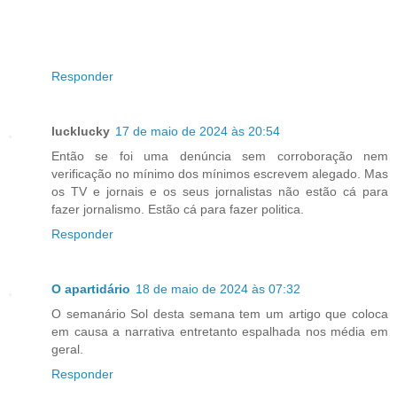
Responder
lucklucky
17 de maio de 2024 às 20:54
Então se foi uma denúncia sem corroboração nem
verificação no mínimo dos mínimos escrevem alegado. Mas
os TV e jornais e os seus jornalistas não estão cá para
fazer jornalismo. Estão cá para fazer politica.
Responder
O apartidário
18 de maio de 2024 às 07:32
O semanário Sol desta semana tem um artigo que coloca
em causa a narrativa entretanto espalhada nos média em
geral.
Responder