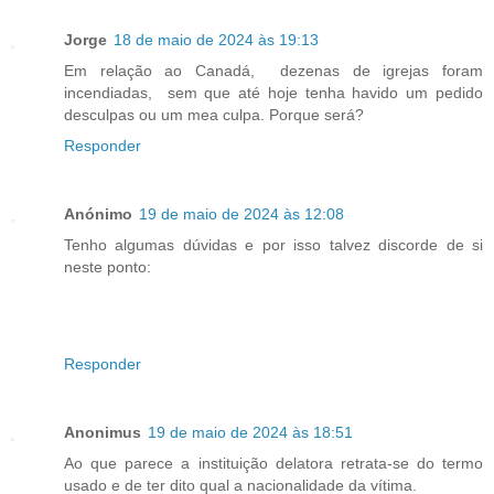
Jorge
18 de maio de 2024 às 19:13
Em relação ao Canadá, dezenas de igrejas foram
incendiadas, sem que até hoje tenha havido um pedido
desculpas ou um mea culpa. Porque será?
Responder
Anónimo
19 de maio de 2024 às 12:08
Tenho algumas dúvidas e por isso talvez discorde de si
neste ponto:
Responder
Anonimus
19 de maio de 2024 às 18:51
Ao que parece a instituição delatora retrata-se do termo
usado e de ter dito qual a nacionalidade da vítima.