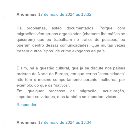
Anonimus
17 de maio de 2024 às 13:32
Há problemas, estão documentados. Porque com
migrações vêm grupos organizados (chamem-lhe máfias se
quiserem) que ou trabalham no tráfico de pessoas, ou
operam dentro dessas comunicadades. Que muitas vezes
trazem outros "tipos" de crime exógenos ao país.
E sim, há a questão cultural, que já se discute nos países
racistas do Norte da Europa, em que certas "comunidades"
não têm o mesmo comportamento perante mulheres, por
exemplo, do que os "nativos".
Em qualquer processo de migração, aculturação,
importam-se virtudes, mas também se importam vícios
Responder
Anonimus
17 de maio de 2024 às 13:34