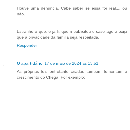
Houve uma denúncia. Cabe saber se essa foi real.,.. ou
não.
Estranho é que, e já li, quem publicitou o caso agora exija
que a privacidade da família seja respeitada.
Responder
O apartidário
17 de maio de 2024 às 13:51
As próprias leis entretanto criadas também fomentam o
crescimento do Chega. Por exemplo: