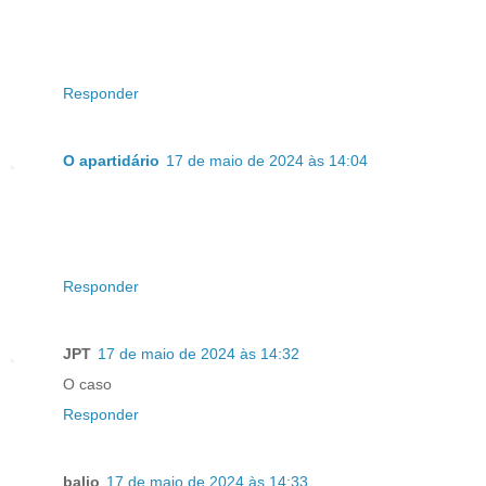
Responder
O apartidário
17 de maio de 2024 às 14:04
Responder
JPT
17 de maio de 2024 às 14:32
O caso
Responder
balio
17 de maio de 2024 às 14:33