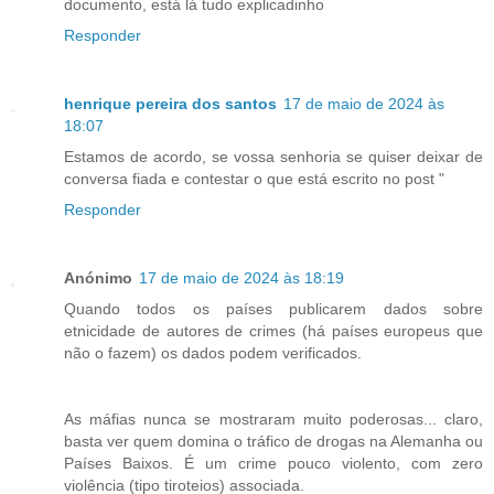
documento, está lá tudo explicadinho
Responder
henrique pereira dos santos
17 de maio de 2024 às
18:07
Estamos de acordo, se vossa senhoria se quiser deixar de
conversa fiada e contestar o que está escrito no post "
Responder
Anónimo
17 de maio de 2024 às 18:19
Quando todos os países publicarem dados sobre
etnicidade de autores de crimes (há países europeus que
não o fazem) os dados podem verificados.
As máfias nunca se mostraram muito poderosas... claro,
basta ver quem domina o tráfico de drogas na Alemanha ou
Países Baixos. É um crime pouco violento, com zero
violência (tipo tiroteios) associada.