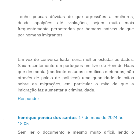
Tenho poucas dúvidas de que agressões a mulheres,
desde apalpões até violações, sejam muito mais
frequentemente perpetradas por homens nativos do que
por homens imigrantes.
Em vez de conversa fiada, seria melhor estudar os dados.
Saiu recentemente em português um livro de Hein de Haas
que desmonta (mediante estudos científicos efetuados, não
através de paleio de políticos) uma quantidade de mitos
sobre as migrações, em particular o mito de que a
imigração faz aumentar a criminalidade.
Responder
henrique pereira dos santos
17 de maio de 2024 às
18:05
Sem ler o documento é mesmo muito difícil, lendo o