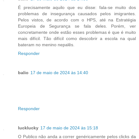
É precisamente aquilo que eu disse: fala-se muito dos
problemas de insegurança causados pelos imigrantes.
Pelos vistos, de acordo com o HPS, até na Estratégia
Europeia de Segurança se fala deles. Porém, ver
concretamente onde estão esses problemas é que é muito
mais difícil. Tão difícil como descobrir a escola na qual
bateram no menino nepalês.
Responder
balio
17 de maio de 2024 às 14:40
Responder
lucklucky
17 de maio de 2024 às 15:18
O Publico não anda a correr genéricamente pelos clicks da