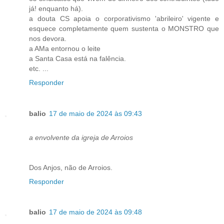
já! enquanto há).
a douta CS apoia o corporativismo 'abrileiro' vigente e
esquece completamente quem sustenta o MONSTRO que
nos devora.
a AMa entornou o leite
a Santa Casa está na falência.
etc. ...
Responder
balio
17 de maio de 2024 às 09:43
a envolvente da igreja de Arroios
Dos Anjos, não de Arroios.
Responder
balio
17 de maio de 2024 às 09:48