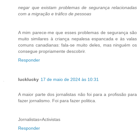
negar que existam problemas de segurança relacionadas
com a migração e tráfico de pessoas
A mim parece-me que esses problemas de segurança são
muito similares à criança nepalesa espancada e às valas
comuns canadianas: fala-se muito deles, mas ninguém os
consegue propriamente descobrir.
Responder
lucklucky
17 de maio de 2024 às 10:31
A maior parte dos jornalistas não foi para a profissão para
fazer jornalismo. Foi para fazer politica.
Jornalistas=Activistas
Responder