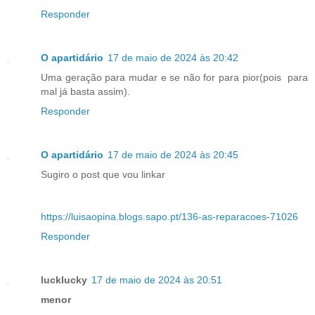
Responder
O apartidário
17 de maio de 2024 às 20:42
Uma geração para mudar e se não for para pior(pois para
mal já basta assim).
Responder
O apartidário
17 de maio de 2024 às 20:45
Sugiro o post que vou linkar
https://luisaopina.blogs.sapo.pt/136-as-reparacoes-71026
Responder
lucklucky
17 de maio de 2024 às 20:51
menor