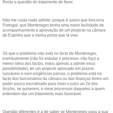
Resta a questão do tratamento de favor.
Não me custa nada admitir, porque é assim que funciona
Portugal, que Montenegro tenha uma maior facilidade de
acompanhamento e aprovação de um projecto na câmara
de Espinho que a minha prima que lá vive.
Só que o problema não está no facto de Montenegro,
eventualmente (não fui estudar o processo, não faço a
menor ideia dos factos, estou apenas a admitir essa
possibilidade), ter um projecto aprovado em prazos
razoáveis e sem exigências parvas, o problema está no
facto dos funcionários da câmara ou das finanças terem um
poder pouco escrutinado para moer o juízo ao Zé dos
Anzóis, se quiserem, e olear processos daqueles a quem
entendem dar um tratamento mais favorável.
Questão diferentes é a de saber se Montenegro usou a sua