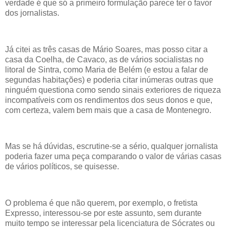
verdade é que só a primeiro formulação parece ter o favor
dos jornalistas.
Já citei as três casas de Mário Soares, mas posso citar a
casa da Coelha, de Cavaco, as de vários socialistas no
litoral de Sintra, como Maria de Belém (e estou a falar de
segundas habitações) e poderia citar inúmeras outras que
ninguém questiona como sendo sinais exteriores de riqueza
incompatíveis com os rendimentos dos seus donos e que,
com certeza, valem bem mais que a casa de Montenegro.
Mas se há dúvidas, escrutine-se a sério, qualquer jornalista
poderia fazer uma peça comparando o valor de várias casas
de vários políticos, se quisesse.
O problema é que não querem, por exemplo, o fretista
Expresso, interessou-se por este assunto, sem durante
muito tempo se interessar pela licenciatura de Sócrates ou