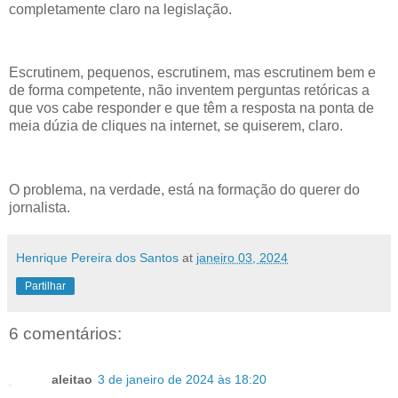
completamente claro na legislação.
Escrutinem, pequenos, escrutinem, mas escrutinem bem e
de forma competente, não inventem perguntas retóricas a
que vos cabe responder e que têm a resposta na ponta de
meia dúzia de cliques na internet, se quiserem, claro.
O problema, na verdade, está na formação do querer do
jornalista.
Henrique Pereira dos Santos
at
janeiro 03, 2024
Partilhar
6 comentários:
aleitao
3 de janeiro de 2024 às 18:20