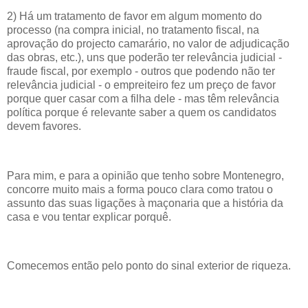
2) Há um tratamento de favor em algum momento do
processo (na compra inicial, no tratamento fiscal, na
aprovação do projecto camarário, no valor de adjudicação
das obras, etc.), uns que poderão ter relevância judicial -
fraude fiscal, por exemplo - outros que podendo não ter
relevância judicial - o empreiteiro fez um preço de favor
porque quer casar com a filha dele - mas têm relevância
política porque é relevante saber a quem os candidatos
devem favores.
Para mim, e para a opinião que tenho sobre Montenegro,
concorre muito mais a forma pouco clara como tratou o
assunto das suas ligações à maçonaria que a história da
casa e vou tentar explicar porquê.
Comecemos então pelo ponto do sinal exterior de riqueza.