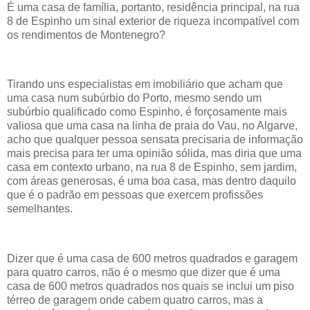
É uma casa de família, portanto, residência principal, na rua
8 de Espinho um sinal exterior de riqueza incompatível com
os rendimentos de Montenegro?
Tirando uns especialistas em imobiliário que acham que
uma casa num subúrbio do Porto, mesmo sendo um
subúrbio qualificado como Espinho, é forçosamente mais
valiosa que uma casa na linha de praia do Vau, no Algarve,
acho que qualquer pessoa sensata precisaria de informação
mais precisa para ter uma opinião sólida, mas diria que uma
casa em contexto urbano, na rua 8 de Espinho, sem jardim,
com áreas generosas, é uma boa casa, mas dentro daquilo
que é o padrão em pessoas que exercem profissões
semelhantes.
Dizer que é uma casa de 600 metros quadrados e garagem
para quatro carros, não é o mesmo que dizer que é uma
casa de 600 metros quadrados nos quais se inclui um piso
térreo de garagem onde cabem quatro carros, mas a