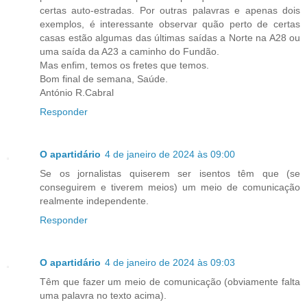
certas auto-estradas. Por outras palavras e apenas dois
exemplos, é interessante observar quão perto de certas
casas estão algumas das últimas saídas a Norte na A28 ou
uma saída da A23 a caminho do Fundão.
Mas enfim, temos os fretes que temos.
Bom final de semana, Saúde.
António R.Cabral
Responder
O apartidário
4 de janeiro de 2024 às 09:00
Se os jornalistas quiserem ser isentos têm que (se
conseguirem e tiverem meios) um meio de comunicação
realmente independente.
Responder
O apartidário
4 de janeiro de 2024 às 09:03
Têm que fazer um meio de comunicação (obviamente falta
uma palavra no texto acima).