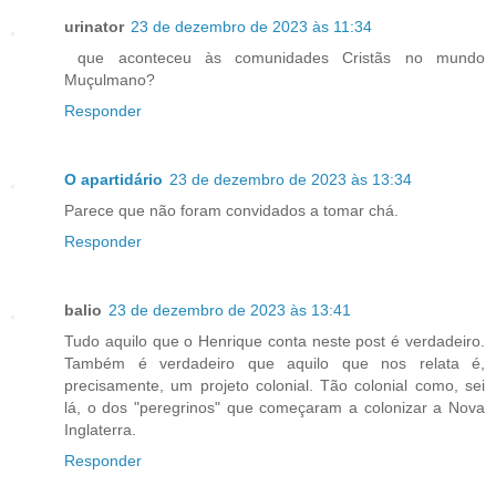
urinator
23 de dezembro de 2023 às 11:34
que aconteceu às comunidades Cristãs no mundo
Muçulmano?
Responder
O apartidário
23 de dezembro de 2023 às 13:34
Parece que não foram convidados a tomar chá.
Responder
balio
23 de dezembro de 2023 às 13:41
Tudo aquilo que o Henrique conta neste post é verdadeiro.
Também é verdadeiro que aquilo que nos relata é,
precisamente, um projeto colonial. Tão colonial como, sei
lá, o dos "peregrinos" que começaram a colonizar a Nova
Inglaterra.
Responder