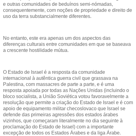
e outras comunidades de beduínos semi-nómadas,
consequentemente, com noções de propriedade e direito de
uso da terra substancialmente diferentes.
No entanto, este era apenas um dos aspectos das
diferenças culturais entre comunidades em que se baseava
a crescente hostilidade mútua.
O Estado de Israel é a resposta da comunidade
internacional à autêntica guerra civil que grassava na
Palestina, com massacres de parte a parte, e é uma
resposta apoiada por todas as Nações Unidas (incluindo o
bloco socialista, a União Soviética votou favoravelmente a
resolução que permite a criação do Estado de Israel e é com
apoio de equipamento militar checoslovaco que Israel se
defende das primeiras agressões dos estados árabes
vizinhos, que começaram literalmente no dia seguinte à
proclamação do Estado de Israel) com a importante
excepção de todos os Estados Árabes e da liga Árabe.