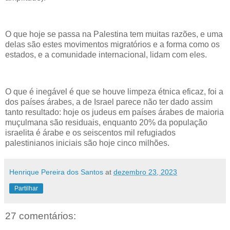
O que hoje se passa na Palestina tem muitas razões, e uma
delas são estes movimentos migratórios e a forma como os
estados, e a comunidade internacional, lidam com eles.
O que é inegável é que se houve limpeza étnica eficaz, foi a
dos países árabes, a de Israel parece não ter dado assim
tanto resultado: hoje os judeus em países árabes de maioria
muçulmana são residuais, enquanto 20% da população
israelita é árabe e os seiscentos mil refugiados
palestinianos iniciais são hoje cinco milhões.
Henrique Pereira dos Santos
at
dezembro 23, 2023
Partilhar
27 comentários: