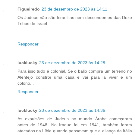
Figueiredo
23 de dezembro de 2023 às 14:11
Os Judeus não são Israelitas nem descendentes das Doze
Tribos de Israel.
Responder
lucklucky
23 de dezembro de 2023 às 14:28
Para isso tudo é colonial. Se o balio compra um terreno no
Alentejo constroí uma casa e vai para lá viver é um
colono...
Responder
lucklucky
23 de dezembro de 2023 às 14:36
As expulsões de Judeus no mundo Árabe começaram
antes de 1948. No Iraque foi em 1941, também foram
atacados na Líbia quando pensavam que a aliança da Itália