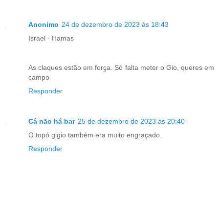
Anonimo
24 de dezembro de 2023 às 18:43
Israel - Hamas
As claques estão em força. Só falta meter o Gio, queres em
campo
Responder
Cá não há bar
25 de dezembro de 2023 às 20:40
O topó gigio também era muito engraçado.
Responder