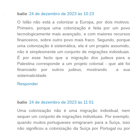
balio
24 de dezembro de 2023 às 10:23
O Islão não está a colonizar a Europa, por dois motivos.
Primeiro, porque uma colonização é feita por um povo
tecnologicamente mais avançado, e com maiores recursos
financeiros, sobre outro povo mais fraco. Segundo, porque
uma colonização é sistemática, ela é um projeto assumido,
não é simplesmente um conjunto de migrações individuais.
É por esse facto que a migração dos judeus para a
Palestina corresponde a um projeto colonial - que até foi
financiado por outros judeus, mostrando a sua
sistematicidade.
Responder
balio
24 de dezembro de 2023 às 11:01
Uma colonização não é uma migração individual, nem
sequer um conjunto de migrações individuais. Por exemplo,
quando muitos portugueses emigraram para a Suíça, isso
não significou a colonização da Suíça por Portugal ou por