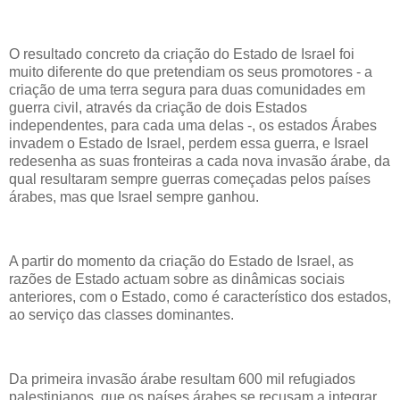
O resultado concreto da criação do Estado de Israel foi
muito diferente do que pretendiam os seus promotores - a
criação de uma terra segura para duas comunidades em
guerra civil, através da criação de dois Estados
independentes, para cada uma delas -, os estados Árabes
invadem o Estado de Israel, perdem essa guerra, e Israel
redesenha as suas fronteiras a cada nova invasão árabe, da
qual resultaram sempre guerras começadas pelos países
árabes, mas que Israel sempre ganhou.
A partir do momento da criação do Estado de Israel, as
razões de Estado actuam sobre as dinâmicas sociais
anteriores, com o Estado, como é característico dos estados,
ao serviço das classes dominantes.
Da primeira invasão árabe resultam 600 mil refugiados
palestinianos, que os países árabes se recusam a integrar