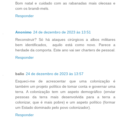
Bom natal e cuidado com as rabanadas mais oleosas e
com os brandi-mels.
Responder
Anonimo
24 de dezembro de 2023 às 13:51
Reconstruir? Só há ataques cirúrgicos a albos militares
bem identificados, aquilo está como novo. Parece a
herdade da comporta. Este ano vai ser charters de pessoal.
Responder
balio
24 de dezembro de 2023 às 13:57
Esqueci-me de acrescentar que uma colonização é
também um projeto político de tomar conta e governar uma
terra. A colonização tem um aspeto demográfico (enviar
pessoas da terra mais desenvolvida para a terra a
colonizar, que é mais pobre) e um aspeto político (formar
um Estado dominado pelo povo colonizador).
Responder