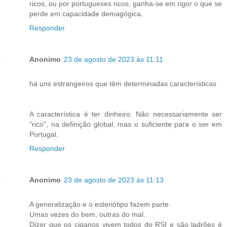
ricos, ou por portugueses ricos, ganha-se em rigor o que se
perde em capacidade demagógica.
Responder
Anonimo
23 de agosto de 2023 às 11:11
há uns estrangeiros que têm determinadas características
A característica é ter dinheiro. Não necessariamente ser
"rico", na definição global, mas o suficiente para o ser em
Portugal.
Responder
Anonimo
23 de agosto de 2023 às 11:13
A generalização e o esteriótipo fazem parte.
Umas vezes do bem, outras do mal.
Dizer que os ciganos vivem todos do RSI e são ladrões é