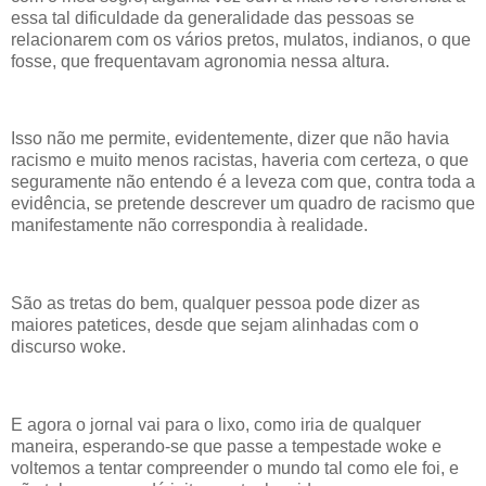
essa tal dificuldade da generalidade das pessoas se
relacionarem com os vários pretos, mulatos, indianos, o que
fosse, que frequentavam agronomia nessa altura.
Isso não me permite, evidentemente, dizer que não havia
racismo e muito menos racistas, haveria com certeza, o que
seguramente não entendo é a leveza com que, contra toda a
evidência, se pretende descrever um quadro de racismo que
manifestamente não correspondia à realidade.
São as tretas do bem, qualquer pessoa pode dizer as
maiores patetices, desde que sejam alinhadas com o
discurso woke.
E agora o jornal vai para o lixo, como iria de qualquer
maneira, esperando-se que passe a tempestade woke e
voltemos a tentar compreender o mundo tal como ele foi, e