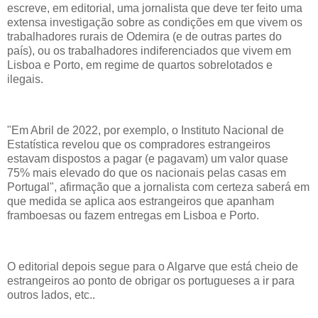
escreve, em editorial, uma jornalista que deve ter feito uma
extensa investigação sobre as condições em que vivem os
trabalhadores rurais de Odemira (e de outras partes do
país), ou os trabalhadores indiferenciados que vivem em
Lisboa e Porto, em regime de quartos sobrelotados e
ilegais.
"Em Abril de 2022, por exemplo, o Instituto Nacional de
Estatística revelou que os compradores estrangeiros
estavam dispostos a pagar (e pagavam) um valor quase
75% mais elevado do que os nacionais pelas casas em
Portugal", afirmação que a jornalista com certeza saberá em
que medida se aplica aos estrangeiros que apanham
framboesas ou fazem entregas em Lisboa e Porto.
O editorial depois segue para o Algarve que está cheio de
estrangeiros ao ponto de obrigar os portugueses a ir para
outros lados, etc..