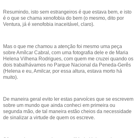
Resumindo, isto sem estrangeiros é que estava bem, e isto
é o que se chama xenofobia do bem (o mesmo, dito por
Ventura, já é xenofobia inaceitável, claro).
Mas o que me chamou a atenção foi mesmo uma peça
sobre Amílcar Cabral, com uma fotografia dele e de Maria
Helena Vilhena Rodrigues, com quem me cruzei quando os
dois trabalhávamos no Parque Nacional da Peneda-Gerês
(Helena e eu, Amilcar, por essa altura, estava morto há
muito).
De maneira geral evito ler estas parvoíces que se escrevem
sobre um mundo que ainda conheci em primeira ou
segunda mão, de tal maneira estão cheios da necessidade
de sinalizar a virtude de quem os escreve.