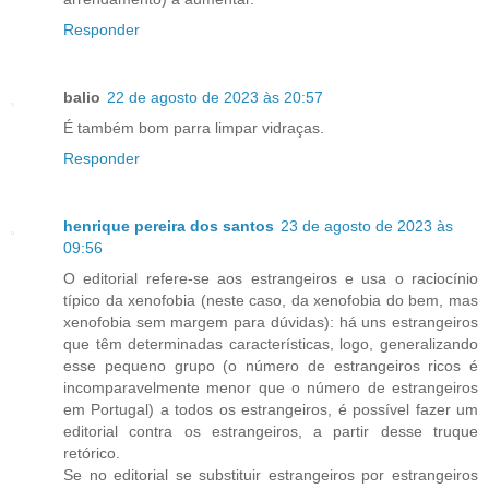
Responder
balio
22 de agosto de 2023 às 20:57
É também bom parra limpar vidraças.
Responder
henrique pereira dos santos
23 de agosto de 2023 às
09:56
O editorial refere-se aos estrangeiros e usa o raciocínio
típico da xenofobia (neste caso, da xenofobia do bem, mas
xenofobia sem margem para dúvidas): há uns estrangeiros
que têm determinadas características, logo, generalizando
esse pequeno grupo (o número de estrangeiros ricos é
incomparavelmente menor que o número de estrangeiros
em Portugal) a todos os estrangeiros, é possível fazer um
editorial contra os estrangeiros, a partir desse truque
retórico.
Se no editorial se substituir estrangeiros por estrangeiros