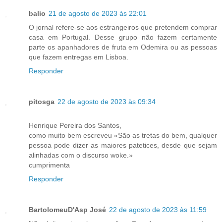
balio
21 de agosto de 2023 às 22:01
O jornal refere-se aos estrangeiros que pretendem comprar
casa em Portugal. Desse grupo não fazem certamente
parte os apanhadores de fruta em Odemira ou as pessoas
que fazem entregas em Lisboa.
Responder
pitosga
22 de agosto de 2023 às 09:34
Henrique Pereira dos Santos,
como muito bem escreveu «São as tretas do bem, qualquer
pessoa pode dizer as maiores patetices, desde que sejam
alinhadas com o discurso woke.»
cumprimenta
Responder
BartolomeuD'Asp José
22 de agosto de 2023 às 11:59