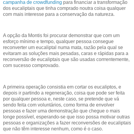
campanha de crowdfunding
para financiar a transformação
dos eucaliptais que tinha comprado noutra coisa qualquer
com mais interesse para a conservação da natureza.
A opção da Montis foi procurar demonstrar que com um
esforço mínimo e tempo, qualquer pessoa consegue
reconverter um eucaliptal numa mata, razão pela qual se
evitaram as soluções mais pesadas, caras e rápidas para a
reconversão de eucaliptais que são usadas corrrentemente,
com sucesso comprovado.
A primeira operação consistia em cortar os eucaliptos, e
depois ir partindo a regeneração, coisa que pode ser feita
por qualquer pessoa e, neste caso, se pretende que vá
sendo feita com voluntários, como forma de envolver
pessoas e fazer uma demonstração que chegue o mais
longe possível, esperando-se que isso possa motivar outras
pessoas e organizações a fazer reconversões de eucaliptais
que não têm interesse nenhum, como é o caso.