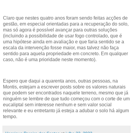
Claro que nestes quatro anos foram sendo feitas acções de
gestão, em especial orientadas para a recuperação do solo,
mas só agora é possível avançar para outras soluções
(incluindo a possibilidade de usar fogo controlado, que é
uma hipótese ainda em avaliação e que faria sentido se a
escala da intervenção fosse maior, mas talvez não faça
sentido para aquela propriedade em concreto. Em qualquer
caso, não é uma prioridade neste momento).
Espero que daqui a quarenta anos, outras pessoas, na
Montis, estejam a escrever posts sobre os valores naturais
que podem ser encontrados naquele terreno, mesmo que já
ninguém se lembre de que tudo começou com o corte de um
eucaliptal sem interesse nenhum e sem valor social
relevante e eu entretanto já esteja a adubar o solo há algum
tempo.