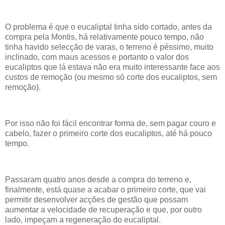
O problema é que o eucaliptal tinha sido cortado, antes da
compra pela Montis, há relativamente pouco tempo, não
tinha havido selecção de varas, o terreno é péssimo, muito
inclinado, com maus acessos e portanto o valor dos
eucaliptos que lá estava não era muito interessante face aos
custos de remoção (ou mesmo só corte dos eucaliptos, sem
remoção).
Por isso não foi fácil encontrar forma de, sem pagar couro e
cabelo, fazer o primeiro corte dos eucaliptos, até há pouco
tempo.
Passaram quatro anos desde a compra do terreno e,
finalmente, está quase a acabar o primeiro corte, que vai
permitir desenvolver acções de gestão que possam
aumentar a velocidade de recuperação e que, por outro
lado, impeçam a regeneração do eucaliptal.