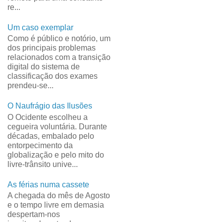
re...
Um caso exemplar
Como é público e notório, um
dos principais problemas
relacionados com a transição
digital do sistema de
classificação dos exames
prendeu-se...
O Naufrágio das Ilusões
O Ocidente escolheu a
cegueira voluntária. Durante
décadas, embalado pelo
entorpecimento da
globalização e pelo mito do
livre-trânsito unive...
As férias numa cassete
A chegada do mês de Agosto
e o tempo livre em demasia
despertam-nos