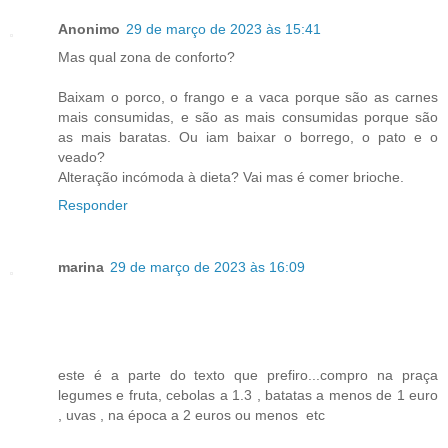
Anonimo
29 de março de 2023 às 15:41
Mas qual zona de conforto?
Baixam o porco, o frango e a vaca porque são as carnes
mais consumidas, e são as mais consumidas porque são
as mais baratas. Ou iam baixar o borrego, o pato e o
veado?
Alteração incómoda à dieta? Vai mas é comer brioche.
Responder
marina
29 de março de 2023 às 16:09
este é a parte do texto que prefiro...compro na praça
legumes e fruta, cebolas a 1.3 , batatas a menos de 1 euro
, uvas , na época a 2 euros ou menos etc