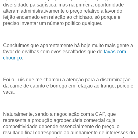
diversidade paisagística, mas na primeira oportunidade
alteram administrativamente o preço relativo a favor do
feijão encarnado em relação ao chícharo, só porque é
preciso inventar um número político qualquer.
Concluímos que aparentemente há hoje muito mais gente a
favor de ervilhas com ovos escalfados que de
favas com
chouriço
.
Foi o Luís que me chamou a atenção para a discriminação
da carne de cabrito e borrego em relação ao frango, porco e
vaca.
Naturalmente, sendo a negociação com a CAP, que
representa a produção agropecuária comercial cuja
competitividade depende essencialmente do preço, o
resultado final corresponde ao alinhamento de interesses do