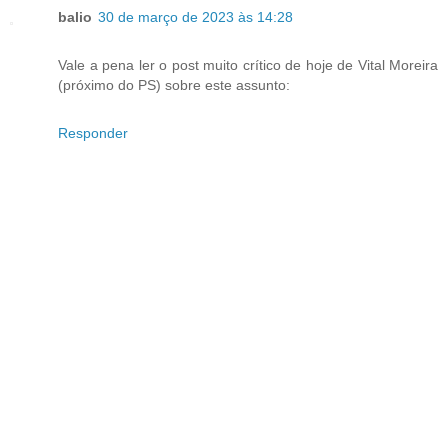
balio
30 de março de 2023 às 14:28
Vale a pena ler o post muito crítico de hoje de Vital Moreira
(próximo do PS) sobre este assunto:
Responder