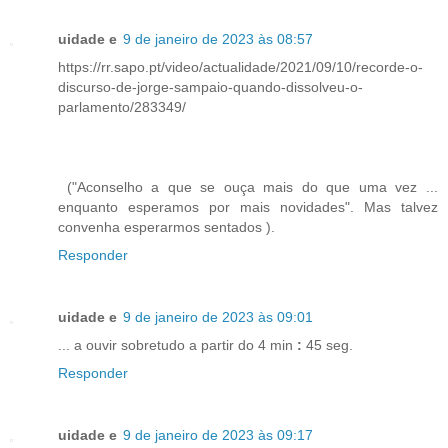
uidade e
9 de janeiro de 2023 às 08:57
https://rr.sapo.pt/video/actualidade/2021/09/10/recorde-o-
discurso-de-jorge-sampaio-quando-dissolveu-o-
parlamento/283349/
("Aconselho a que se ouça mais do que uma vez ...
enquanto esperamos por mais novidades". Mas talvez
convenha esperarmos sentados ).
Responder
uidade e
9 de janeiro de 2023 às 09:01
... a ouvir sobretudo a partir do 4 min
:
45 seg.
Responder
uidade e
9 de janeiro de 2023 às 09:17