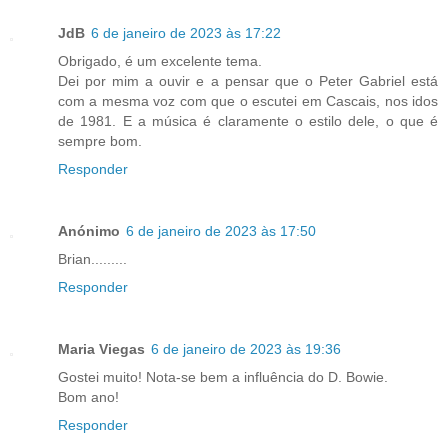
JdB
6 de janeiro de 2023 às 17:22
Obrigado, é um excelente tema.
Dei por mim a ouvir e a pensar que o Peter Gabriel está
com a mesma voz com que o escutei em Cascais, nos idos
de 1981. E a música é claramente o estilo dele, o que é
sempre bom.
Responder
Anónimo
6 de janeiro de 2023 às 17:50
Brian.........
Responder
Maria Viegas
6 de janeiro de 2023 às 19:36
Gostei muito! Nota-se bem a influência do D. Bowie.
Bom ano!
Responder