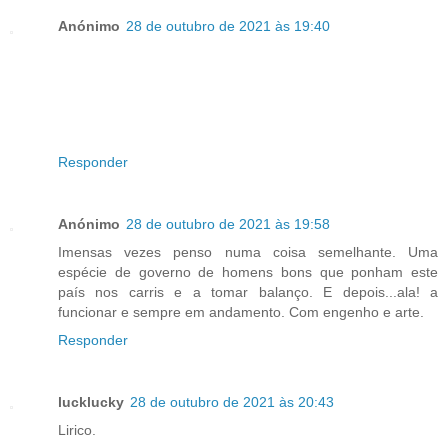
Anónimo
28 de outubro de 2021 às 19:40
Responder
Anónimo
28 de outubro de 2021 às 19:58
Imensas vezes penso numa coisa semelhante. Uma
espécie de governo de homens bons que ponham este
país nos carris e a tomar balanço. E depois...ala! a
funcionar e sempre em andamento. Com engenho e arte.
Responder
lucklucky
28 de outubro de 2021 às 20:43
Lirico.