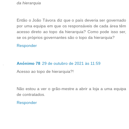
da hierarquia
Então o João Távora diz que o país deveria ser governado
por uma equipa em que os responsáveis de cada área têm
acesso direto ao topo da hierarquia? Como pode isso ser,
se os próprios governantes são o topo da hierarquia?
Responder
Anónimo 78
29 de outubro de 2021 às 11:59
Acesso ao topo de hierarquia?!
Não estou a ver o grão-mestre a abrir a loja a uma equipa
de contratados.
Responder