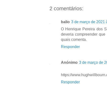
2 comentários:
balio
3 de março de 2021 
O Henrique Pereira dos S
deveria compreender que 
quais comenta.
Responder
Anónimo
3 de março de 2
https://www.hughwillbourn
Responder