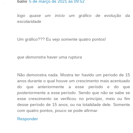
balio
5 de março de 2021 às 09:52
logo quase um início um gráfico de evolução da
escolaridade
Um gráfico??? Eu vejo somente quatro pontos!
que demonstra haver uma ruptura
Não demonstra nada. Mostra ter havido um período de 15
anos durante o qual houve um crescimento mais acentuado
do que anteriormente a esse período e do que
posteriormente a esse período. Sendo que não se sabe se
esse crescimento se verificou no princípio, meio ou fim
desse período de 15 anos, ou na totalidade dele. Somente
com quatro pontos, pouco se pode afirmar.
Responder