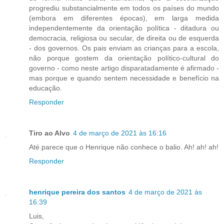
progrediu substancialmente em todos os países do mundo
(embora em diferentes épocas), em larga medida
independentemente da orientação política - ditadura ou
democracia, religiosa ou secular, de direita ou de esquerda
- dos governos. Os pais enviam as crianças para a escola,
não porque gostem da orientação político-cultural do
governo - como neste artigo disparatadamente é afirmado -
mas porque e quando sentem necessidade e benefício na
educação.
Responder
Tiro ao Alvo
4 de março de 2021 às 16:16
Até parece que o Henrique não conhece o balio. Ah! ah! ah!
Responder
henrique pereira dos santos
4 de março de 2021 às
16:39
Luis,