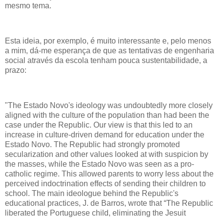
mesmo tema.
Esta ideia, por exemplo, é muito interessante e, pelo menos
a mim, dá-me esperança de que as tentativas de engenharia
social através da escola tenham pouca sustentabilidade, a
prazo:
"The Estado Novo's ideology was undoubtedly more closely
aligned with the culture of the population than had been the
case under the Republic. Our view is that this led to an
increase in culture-driven demand for education under the
Estado Novo. The Republic had strongly promoted
secularization and other values looked at with suspicion by
the masses, while the Estado Novo was seen as a pro-
catholic regime. This allowed parents to worry less about the
perceived indoctrination effects of sending their children to
school. The main ideologue behind the Republic's
educational practices, J. de Barros, wrote that “The Republic
liberated the Portuguese child, eliminating the Jesuit