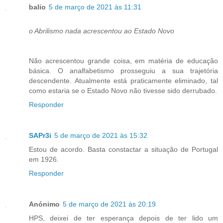
balio
5 de março de 2021 às 11:31
o Abrilismo nada acrescentou ao Estado Novo
Não acrescentou grande coisa, em matéria de educação
básica. O analfabetismo prosseguiu a sua trajetória
descendente. Atualmente está praticamente eliminado, tal
como estaria se o Estado Novo não tivesse sido derrubado.
Responder
SAPr3i
5 de março de 2021 às 15:32
Estou de acordo. Basta constactar a situação de Portugal
em 1926.
Responder
Anónimo
5 de março de 2021 às 20:19
HPS, deixei de ter esperança depois de ter lido um