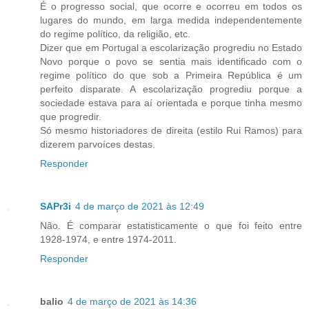
É o progresso social, que ocorre e ocorreu em todos os
lugares do mundo, em larga medida independentemente
do regime político, da religião, etc.
Dizer que em Portugal a escolarização progrediu no Estado
Novo porque o povo se sentia mais identificado com o
regime político do que sob a Primeira República é um
perfeito disparate. A escolarização progrediu porque a
sociedade estava para aí orientada e porque tinha mesmo
que progredir.
Só mesmo historiadores de direita (estilo Rui Ramos) para
dizerem parvoíces destas.
Responder
SAPr3i
4 de março de 2021 às 12:49
Não. É comparar estatisticamente o que foi feito entre
1928-1974, e entre 1974-2011.
Responder
balio
4 de março de 2021 às 14:36