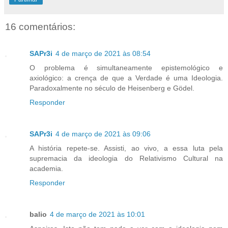
16 comentários:
SAPr3i
4 de março de 2021 às 08:54
O problema é simultaneamente epistemológico e
axiológico: a crença de que a Verdade é uma Ideologia.
Paradoxalmente no século de Heisenberg e Gödel.
Responder
SAPr3i
4 de março de 2021 às 09:06
A história repete-se. Assisti, ao vivo, a essa luta pela
supremacia da ideologia do Relativismo Cultural na
academia.
Responder
balio
4 de março de 2021 às 10:01