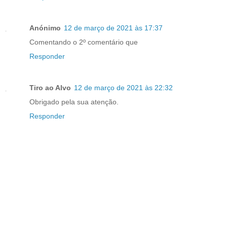
Anónimo
12 de março de 2021 às 17:37
Comentando o 2º comentário que
Responder
Tiro ao Alvo
12 de março de 2021 às 22:32
Obrigado pela sua atenção.
Responder