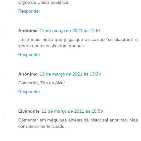
Digno da União Soviética.
Responder
Anónimo
12 de março de 2021 às 12:51
...e é mais outra que julga que as coisas "se alastram" e
ignora que elas alastram apenas.
Responder
Anónimo
12 de março de 2021 às 13:24
Concordo, Tiro ao Alvo!
Responder
Elvimonte
12 de março de 2021 às 15:53
Comentar em máquinas alheias dá nisto: sai anónimo. Mas
considero-me felicitado.