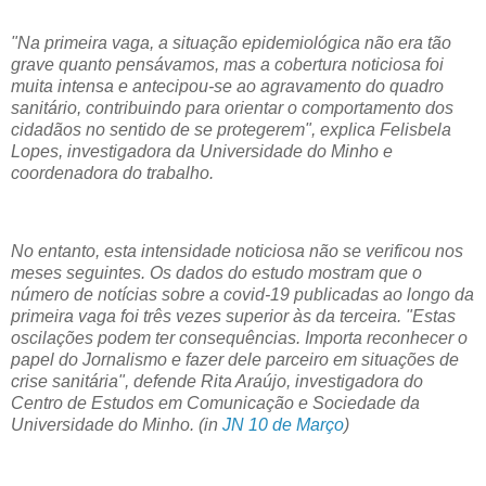
"Na primeira vaga, a situação epidemiológica não era tão
grave quanto pensávamos, mas a cobertura noticiosa foi
muita intensa e antecipou-se ao agravamento do quadro
sanitário, contribuindo para orientar o comportamento dos
cidadãos no sentido de se protegerem", explica Felisbela
Lopes, investigadora da Universidade do Minho e
coordenadora do trabalho.
No entanto, esta intensidade noticiosa não se verificou nos
meses seguintes. Os dados do estudo mostram que o
número de notícias sobre a covid-19 publicadas ao longo da
primeira vaga foi três vezes superior às da terceira. "Estas
oscilações podem ter consequências. Importa reconhecer o
papel do Jornalismo e fazer dele parceiro em situações de
crise sanitária", defende Rita Araújo, investigadora do
Centro de Estudos em Comunicação e Sociedade da
Universidade do Minho. (in
JN 10 de Março
)