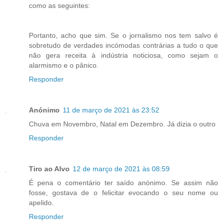
como as seguintes:
Portanto, acho que sim. Se o jornalismo nos tem salvo é
sobretudo de verdades incómodas contrárias a tudo o que
não gera receita à indústria noticiosa, como sejam o
alarmismo e o pânico.
Responder
Anónimo
11 de março de 2021 às 23:52
Chuva em Novembro, Natal em Dezembro. Já dizia o outro
Responder
Tiro ao Alvo
12 de março de 2021 às 08:59
É pena o comentário ter saído anónimo. Se assim não
fosse, gostava de o felicitar evocando o seu nome ou
apelido.
Responder