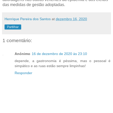
das medidas de gestão adoptadas.
Henrique Pereira dos Santos
at
dezembro 16, 2020
Partilhar
1 comentário:
Anónimo
16 de dezembro de 2020 às 23:10
depende, a gastronomia é péssima, mas o pessoal é
simpático e as ruas estão sempre limpinhas!
Responder