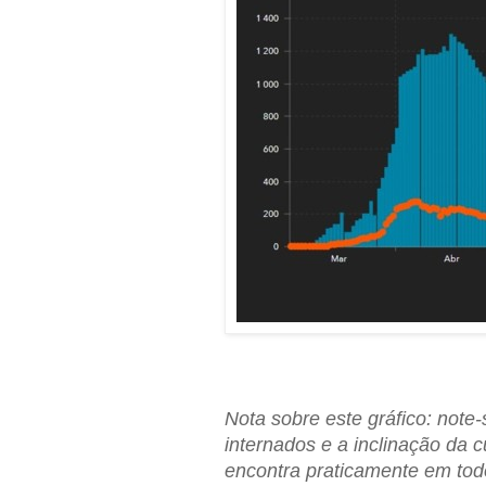
Nota sobre este gráfico: note
internados e a inclinação da 
encontra praticamente em to