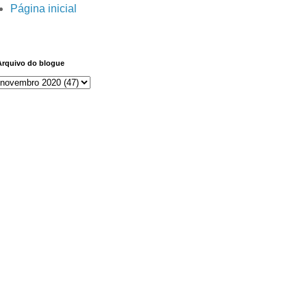
Página inicial
Arquivo do blogue