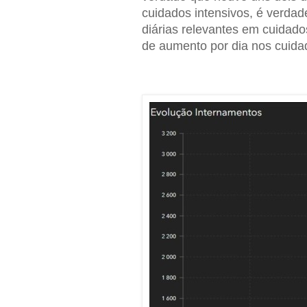
cuidados intensivos, é verdad
diárias relevantes em cuidado
de aumento por dia nos cuidad