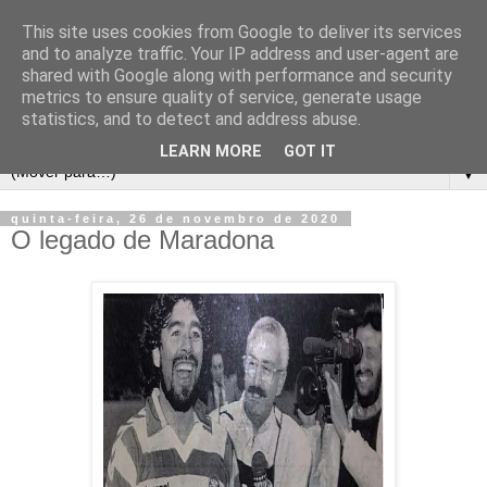
This site uses cookies from Google to deliver its services
and to analyze traffic. Your IP address and user-agent are
shared with Google along with performance and security
metrics to ensure quality of service, generate usage
statistics, and to detect and address abuse.
LEARN MORE
GOT IT
▼
quinta-feira, 26 de novembro de 2020
O legado de Maradona