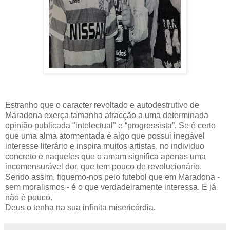
Estranho que o caracter revoltado e autodestrutivo de
Maradona exerça tamanha atracção a uma determinada
opinião publicada "intelectual" e “progressista”. Se é certo
que uma alma atormentada é algo que possui inegável
interesse literário e inspira muitos artistas, no individuo
concreto e naqueles que o amam significa apenas uma
incomensurável dor, que tem pouco de revolucionário.
Sendo assim, fiquemo-nos pelo futebol que em Maradona -
sem moralismos - é o que verdadeiramente interessa. E já
não é pouco.
Deus o tenha na sua infinita misericórdia.