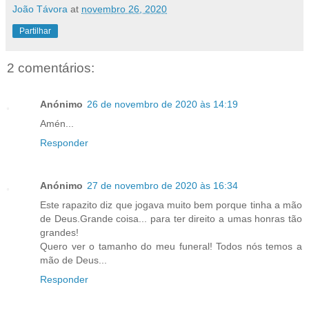
João Távora
at
novembro 26, 2020
Partilhar
2 comentários:
Anónimo
26 de novembro de 2020 às 14:19
Amén...
Responder
Anónimo
27 de novembro de 2020 às 16:34
Este rapazito diz que jogava muito bem porque tinha a mão
de Deus.Grande coisa... para ter direito a umas honras tão
grandes!
Quero ver o tamanho do meu funeral! Todos nós temos a
mão de Deus...
Responder