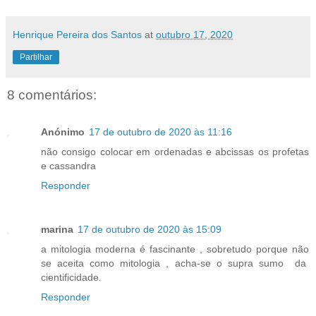
Henrique Pereira dos Santos
at
outubro 17, 2020
Partilhar
8 comentários:
Anónimo
17 de outubro de 2020 às 11:16
não consigo colocar em ordenadas e abcissas os profetas
e cassandra
Responder
marina
17 de outubro de 2020 às 15:09
a mitologia moderna é fascinante , sobretudo porque não
se aceita como mitologia , acha-se o supra sumo da
cientificidade
.
Responder