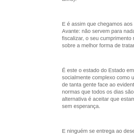
E é assim que chegamos aos 1
Avante: não servem para nad
fiscalizar, o seu cumprimento
sobre a melhor forma de trata
É este o estado do Estado em
socialmente complexo como u
de tanta gente face ao evide
normas que todos os dias são
alternativa é aceitar que es
sem esperança.
E ninguém se entrega ao dese