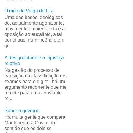
O mito de Veiga de Lila
Uma das bases ideológicas
do, actualmente agonizante,
movimento ambientalista é a
oposição ao eucalipto, a tal
ponto que, num incêndio em
qu...
A desigualdade e a injustiça
relativa
Na gestão do processo de
transição da classificação de
exames para o digital, há um
argumento recorrente que me
remete para uma constante
re...
Sobre o governo
Há muita gente que compara
Montenegro a Costa, no
sentido que os dois se