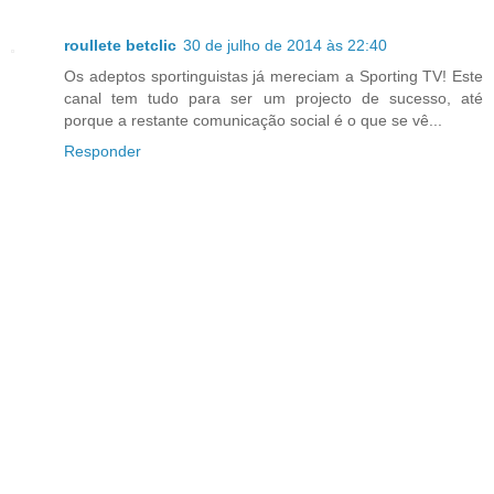
roullete betclic
30 de julho de 2014 às 22:40
Os adeptos sportinguistas já mereciam a Sporting TV! Este
canal tem tudo para ser um projecto de sucesso, até
porque a restante comunicação social é o que se vê...
Responder