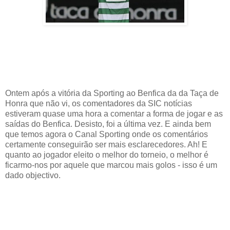
Ontem após a vitória da Sporting ao Benfica da
da Taça de
Honra que não vi,
os comentadores da SIC notícias
estiveram quase uma hora a comentar a forma de jogar e as
saídas do Benfica. Desisto, foi a última vez. E ainda bem
que temos agora o Canal Sporting onde os comentários
certamente conseguirão ser mais esclarecedores. Ah! E
quanto ao jogador eleito o melhor do torneio, o melhor é
ficarmo-nos por aquele que marcou mais golos - isso é um
dado objectivo.