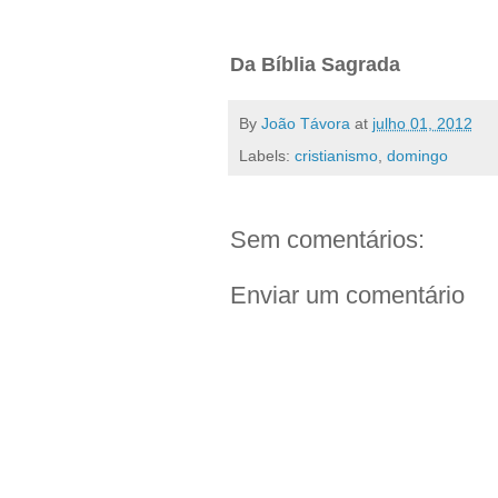
Da Bíblia Sagrada
By
João Távora
at
julho 01, 2012
Labels:
cristianismo
,
domingo
Sem comentários:
Enviar um comentário