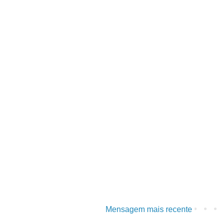
Mensagem mais recente