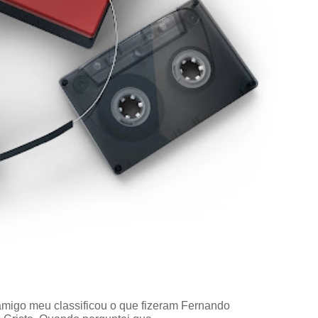
amigo meu classificou o que fizeram Fernando