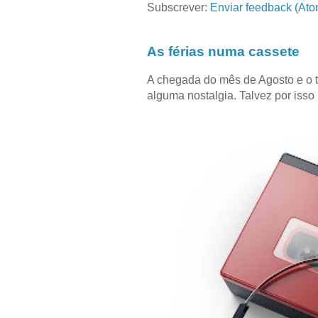
Subscrever:
Enviar feedback (Ato
As férias numa cassete
A chegada do mês de Agosto e o 
alguma nostalgia. Talvez por isso