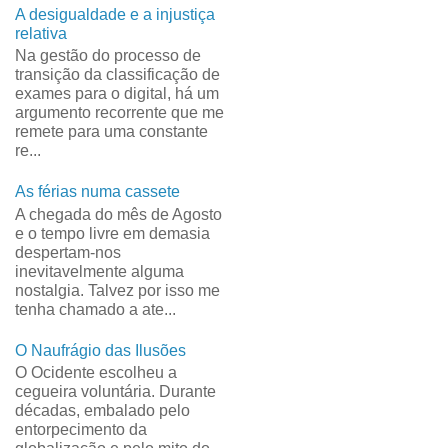
A desigualdade e a injustiça
relativa
Na gestão do processo de
transição da classificação de
exames para o digital, há um
argumento recorrente que me
remete para uma constante
re...
As férias numa cassete
A chegada do mês de Agosto
e o tempo livre em demasia
despertam-nos
inevitavelmente alguma
nostalgia. Talvez por isso me
tenha chamado a ate...
O Naufrágio das Ilusões
O Ocidente escolheu a
cegueira voluntária. Durante
décadas, embalado pelo
entorpecimento da