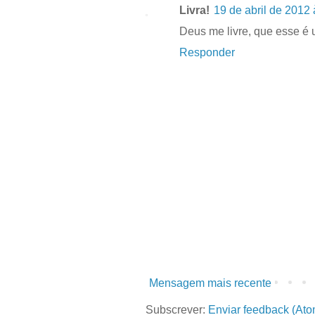
Livra!
19 de abril de 2012 
Deus me livre, que esse é 
Responder
Mensagem mais recente
Subscrever:
Enviar feedback (Ato