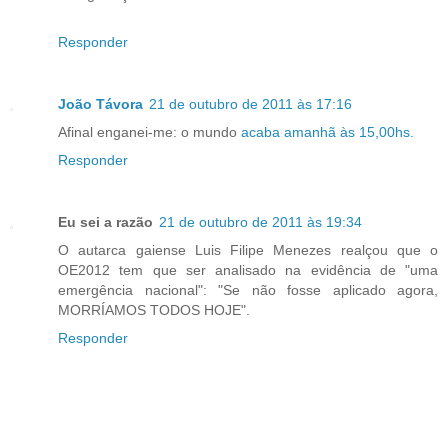
Responder
João Távora
21 de outubro de 2011 às 17:16
Afinal enganei-me: o mundo
acaba amanhã às 15,00hs.
Responder
Eu sei a razão
21 de outubro de 2011 às 19:34
O autarca gaiense Luis Filipe Menezes realçou que o
OE2012 tem que ser analisado na evidência de "uma
emergência nacional": "Se não fosse aplicado agora,
MORRÍAMOS TODOS HOJE".
Responder