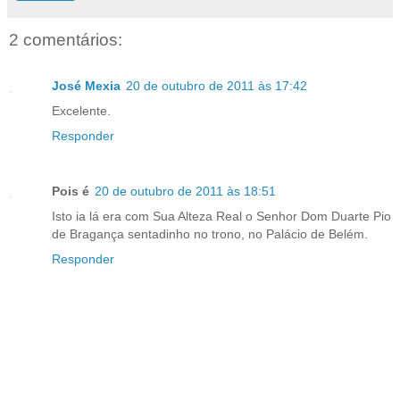
2 comentários:
José Mexia
20 de outubro de 2011 às 17:42
Excelente.
Responder
Pois é
20 de outubro de 2011 às 18:51
Isto ia lá era com Sua Alteza Real o Senhor Dom Duarte Pio
de Bragança sentadinho no trono, no Palácio de Belém.
Responder