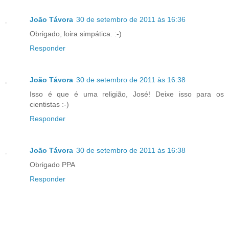
João Távora
30 de setembro de 2011 às 16:36
Obrigado, loira simpática. :-)
Responder
João Távora
30 de setembro de 2011 às 16:38
Isso é que é uma religião, José! Deixe isso para os
cientistas :-)
Responder
João Távora
30 de setembro de 2011 às 16:38
Obrigado PPA
Responder