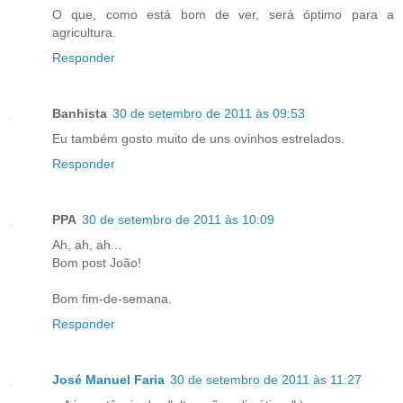
O que, como está bom de ver, será óptimo para a
agricultura.
Responder
Banhista
30 de setembro de 2011 às 09:53
Eu também gosto muito de uns ovinhos estrelados.
Responder
PPA
30 de setembro de 2011 às 10:09
Ah, ah, ah...
Bom post João!
Bom fim-de-semana.
Responder
José Manuel Faria
30 de setembro de 2011 às 11:27