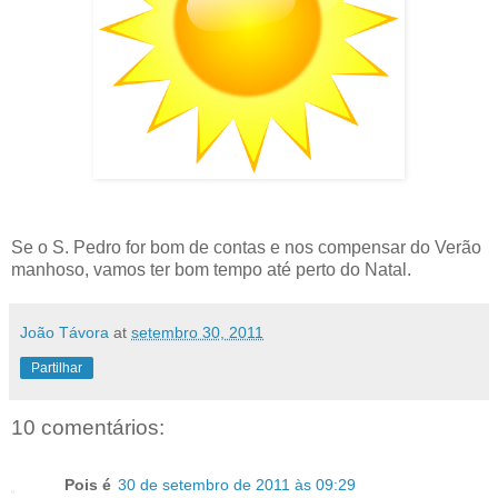
Se o S. Pedro for bom de contas e nos compensar do Verão
manhoso, vamos ter bom tempo até perto do Natal.
João Távora
at
setembro 30, 2011
Partilhar
10 comentários:
Pois é
30 de setembro de 2011 às 09:29