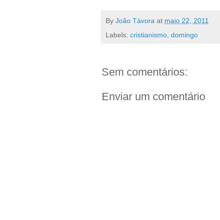
By
João Távora
at
maio 22, 2011
Labels:
cristianismo
,
domingo
Sem comentários:
Enviar um comentário