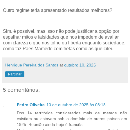
Outro regime teria apresentado resultados melhores?
Sim, é possível, mas isso não pode justificar a opção por
espalhar mitos e falsidades que nos impedem de avaliar
com clareza o que nos tolhe ou liberta enquanto sociedade,
como faz Paes Mamede com tretas como as que citei.
Henrique Pereira dos Santos
at
outubro 10, 2025
Partilhar
5 comentários:
Pedro Oliveira
10 de outubro de 2025 às 08:18
Dos 14 territórios considerados mais de metade não
existiam ou estavam sob o domínio de outros países em
1925. Reunião ainda hoje é francês.