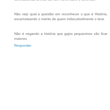
Não vejo qual a questão em reconhecer o que é História,
escamoteando o mérito de quem indiscutivelmente o teve.
Não é negando a história que gajos pequeninos vão ficar
maiores.
Responder