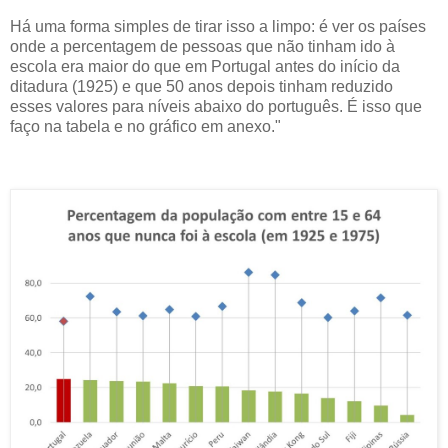
Há uma forma simples de tirar isso a limpo: é ver os países
onde a percentagem de pessoas que não tinham ido à
escola era maior do que em Portugal antes do início da
ditadura (1925) e que 50 anos depois tinham reduzido
esses valores para níveis abaixo do português. É isso que
faço na tabela e no gráfico em anexo."