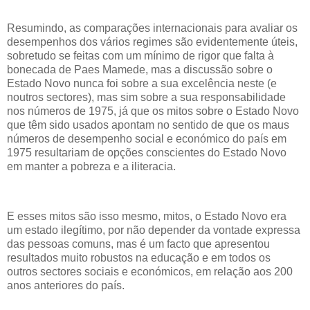
Resumindo, as comparações internacionais para avaliar os
desempenhos dos vários regimes são evidentemente úteis,
sobretudo se feitas com um mínimo de rigor que falta à
bonecada de Paes Mamede, mas a discussão sobre o
Estado Novo nunca foi sobre a sua excelência neste (e
noutros sectores), mas sim sobre a sua responsabilidade
nos números de 1975, já que os mitos sobre o Estado Novo
que têm sido usados apontam no sentido de que os maus
números de desempenho social e económico do país em
1975 resultariam de opções conscientes do Estado Novo
em manter a pobreza e a iliteracia.
E esses mitos são isso mesmo, mitos, o Estado Novo era
um estado ilegítimo, por não depender da vontade expressa
das pessoas comuns, mas é um facto que apresentou
resultados muito robustos na educação e em todos os
outros sectores sociais e económicos, em relação aos 200
anos anteriores do país.