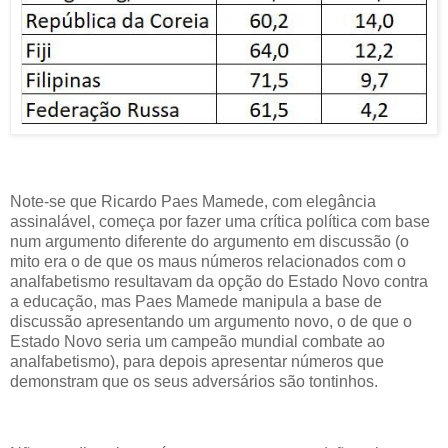
Note-se que Ricardo Paes Mamede, com elegância
assinalável, começa por fazer uma crítica política com base
num argumento diferente do argumento em discussão (o
mito era o de que os maus números relacionados com o
analfabetismo resultavam da opção do Estado Novo contra
a educação, mas Paes Mamede manipula a base de
discussão apresentando um argumento novo, o de que o
Estado Novo seria um campeão mundial combate ao
analfabetismo), para depois apresentar números que
demonstram que os seus adversários são tontinhos.