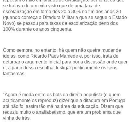
se tratava de um mito visto que de uma taxa de
escolarização em torno dos 20 a 30% no fim dos anos 20
(quando começa a Ditadura Militar a que se segue o Estado
Novo) se passou para taxas de escolarização perto dos
100% durante os anos cinquenta.
Como sempre, no entanto, há quem não queira mudar de
ideias, como Ricardo Paes Mamede e, por isso, trata de
deturpar o argumento inicial para pôr a discussão onde quer
e, a partir dessa escolha, fustigar politicamente os seus
fantasmas.
"Agora é moda entre os bots da direita populista (e quem
acriticamente os reproduz) dizer que a ditadura em Portugal
até não foi assim tão má na área da educação. Dizem que
reduziu muito o analfabetismo, que era um problema que
vinha de trás.