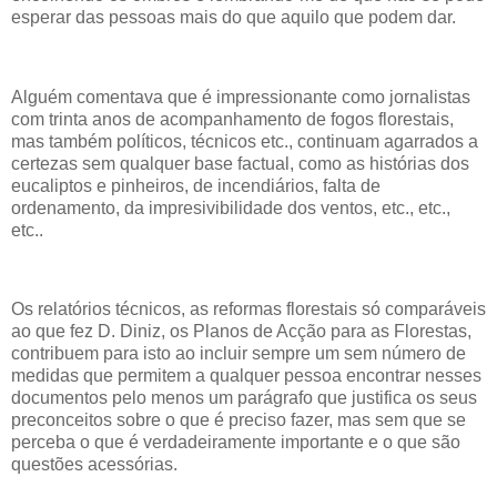
esperar das pessoas mais do que aquilo que podem dar.
Alguém comentava que é impressionante como jornalistas
com trinta anos de acompanhamento de fogos florestais,
mas também políticos, técnicos etc., continuam agarrados a
certezas sem qualquer base factual, como as histórias dos
eucaliptos e pinheiros, de incendiários, falta de
ordenamento, da impresivibilidade dos ventos, etc., etc.,
etc..
Os relatórios técnicos, as reformas florestais só comparáveis
ao que fez D. Diniz, os Planos de Acção para as Florestas,
contribuem para isto ao incluir sempre um sem número de
medidas que permitem a qualquer pessoa encontrar nesses
documentos pelo menos um parágrafo que justifica os seus
preconceitos sobre o que é preciso fazer, mas sem que se
perceba o que é verdadeiramente importante e o que são
questões acessórias.