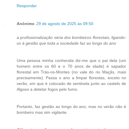
Responder
Anónimo
29 de agosto de 2025 às 09:50
a profissionalização séria dos bombeiros florestais, ligando-
os à gestão que toda a sociedade faz ao longo do ano
Uma pessoa minha conhecida diz-me que o pai dela (um
homem entre os 60 e o 70 anos de idade) é sapador
florestal em Trás-os-Montes (no vale do rio Maçãs, mais
precisamente). Passa o ano a limpar florestas, exceto no
verão, em que é colocado de sentinela junto ao castelo de
Algoso a detetar fogos pelo fumo.
Portanto, faz gestão ao longo do ano, mas no verão não é
bombeiro mas sim vigilante.