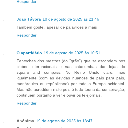
Responder
João Távora
18 de agosto de 2025 às 21:46
Também gostei, apesar de palavrões a mais
Responder
O apartidário
19 de agosto de 2025 às 10:51
Fantoches dos mestres (do "grão") que se escondem nos
clubes internacionais e nas catacumbas das lojas do
square and compass. No Reino Unido claro, mas
igualmente (com as devidas nuances de país para país,
monárquico ou repúblicano) por toda a Europa ocidental.
Mas não acreditem nisto pois é tudo teoria da conspiração,
continuem portanto a ver e ouvir os telejornais.
Responder
Anónimo
19 de agosto de 2025 às 13:47