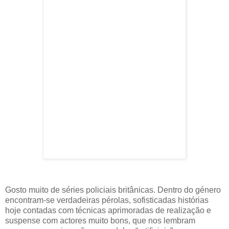
Gosto muito de séries policiais britânicas. Dentro do género
encontram-se verdadeiras pérolas, sofisticadas histórias
hoje contadas com técnicas aprimoradas de realização e
suspense com actores muito bons, que nos lembram