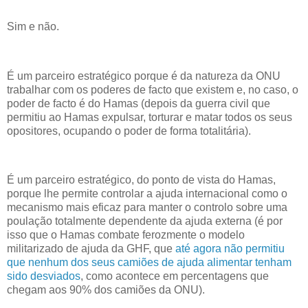
Sim e não.
É um parceiro estratégico porque é da natureza da ONU
trabalhar com os poderes de facto que existem e, no caso, o
poder de facto é do Hamas (depois da guerra civil que
permitiu ao Hamas expulsar, torturar e matar todos os seus
opositores, ocupando o poder de forma totalitária).
É um parceiro estratégico, do ponto de vista do Hamas,
porque lhe permite controlar a ajuda internacional como o
mecanismo mais eficaz para manter o controlo sobre uma
poulação totalmente dependente da ajuda externa (é por
isso que o Hamas combate ferozmente o modelo
militarizado de ajuda da GHF, que
até agora não permitiu
que nenhum dos seus camiões de ajuda alimentar tenham
sido desviados
, como acontece em percentagens que
chegam aos 90% dos camiões da ONU).