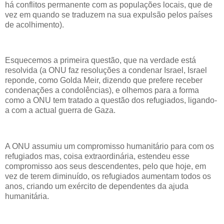
há conflitos permanente com as populações locais, que de
vez em quando se traduzem na sua expulsão pelos países
de acolhimento).
Esquecemos a primeira questão, que na verdade está
resolvida (a ONU faz resoluções a condenar Israel, Israel
reponde, como Golda Meir, dizendo que prefere receber
condenações a condolências), e olhemos para a forma
como a ONU tem tratado a questão dos refugiados, ligando-
a com a actual guerra de Gaza.
A ONU assumiu um compromisso humanitário para com os
refugiados mas, coisa extraordinária, estendeu esse
compromisso aos seus descendentes, pelo que hoje, em
vez de terem diminuído, os refugiados aumentam todos os
anos, criando um exército de dependentes da ajuda
humanitária.