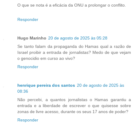
O que se nota é a eficácia da ONU a prolongar o conflito.
Responder
Hugo Marinho
20 de agosto de 2025 às 05:28
Se tanto falam da propaganda do Hamas qual a razão de
Israel proibir a entrada de jornalistas? Medo de que vejam
o genocidio em curso ao vivo?
Responder
henrique pereira dos santos
20 de agosto de 2025 às
08:36
Não percebi, a quantos jornalistas o Hamas garantiu a
entrada e a liberdade de escrever o que quisesse sobre
zonas de livre acesso, durante os seus 17 anos de poder?
Responder