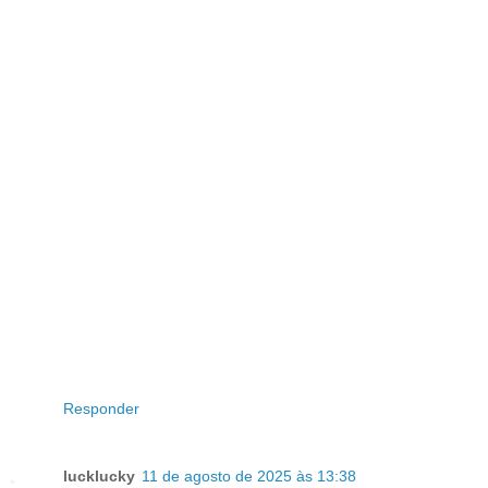
Responder
lucklucky
11 de agosto de 2025 às 13:38