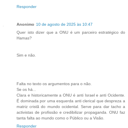
Responder
Anonimo
10 de agosto de 2025 às 10:47
Quer isto dizer que a ONU é um parceiro estratégico do
Hamas?
Sim e não.
Falta no texto os argumentos para o não.
Se os há...
Clara e historicamente a ONU é anti Israel e anti Ocidente.
É dominada por uma esquerda anti clerical que despreza a
matriz cristã do mundo ocidental. Serve para dar tacho a
activistas de profissão e credibilizar propaganda. ONU faz
tanta falta ao mundo como o Público ou a Visão.
Responder