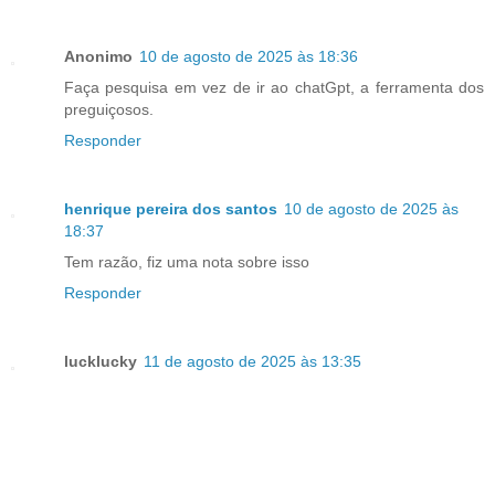
Anonimo
10 de agosto de 2025 às 18:36
Faça pesquisa em vez de ir ao chatGpt, a ferramenta dos
preguiçosos.
Responder
henrique pereira dos santos
10 de agosto de 2025 às
18:37
Tem razão, fiz uma nota sobre isso
Responder
lucklucky
11 de agosto de 2025 às 13:35