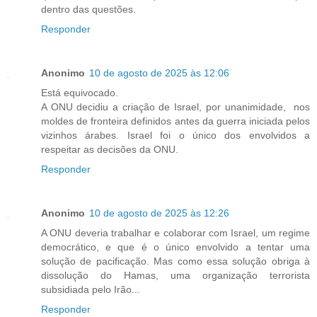
dentro das questões.
Responder
Anonimo
10 de agosto de 2025 às 12:06
Está equivocado.
A ONU decidiu a criação de Israel, por unanimidade, nos
moldes de fronteira definidos antes da guerra iniciada pelos
vizinhos árabes. Israel foi o único dos envolvidos a
respeitar as decisões da ONU.
Responder
Anonimo
10 de agosto de 2025 às 12:26
A ONU deveria trabalhar e colaborar com Israel, um regime
democrático, e que é o único envolvido a tentar uma
solução de pacificação. Mas como essa solução obriga à
dissolução do Hamas, uma organização terrorista
subsidiada pelo Irão...
Responder