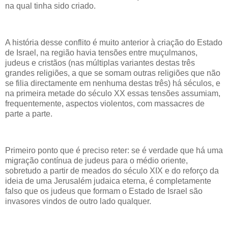
na qual tinha sido criado.
A história desse conflito é muito anterior à criação do Estado
de Israel, na região havia tensões entre muçulmanos,
judeus e cristãos (nas múltiplas variantes destas três
grandes religiões, a que se somam outras religiões que não
se filia directamente em nenhuma destas três) há séculos, e
na primeira metade do século XX essas tensões assumiam,
frequentemente, aspectos violentos, com massacres de
parte a parte.
Primeiro ponto que é preciso reter: se é verdade que há uma
migração contínua de judeus para o médio oriente,
sobretudo a partir de meados do século XIX e do reforço da
ideia de uma Jerusalém judaica eterna, é completamente
falso que os judeus que formam o Estado de Israel são
invasores vindos de outro lado qualquer.