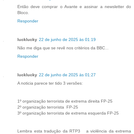
Então deve comprar o Avante e assinar a newsletter do
Bloco.
Responder
lucklucky
22 de junho de 2025 às 01:19
Não me diga que se revê nos critèrios da BBC...
Responder
lucklucky
22 de junho de 2025 às 01:27
A noticia parece ter tido 3 versões:
1º organização terrorista de extrema direita FP-25
2º organização terrorista FP-25
3º organização terrorista de extrema esquerda FP-25
Lembra esta tradução da RTP3 a violência da extrema