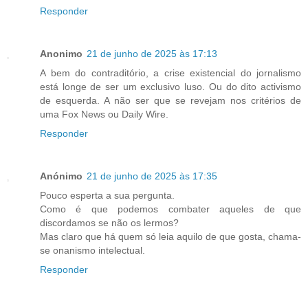
Responder
Anonimo
21 de junho de 2025 às 17:13
A bem do contraditório, a crise existencial do jornalismo
está longe de ser um exclusivo luso. Ou do dito activismo
de esquerda. A não ser que se revejam nos critérios de
uma Fox News ou Daily Wire.
Responder
Anónimo
21 de junho de 2025 às 17:35
Pouco esperta a sua pergunta.
Como é que podemos combater aqueles de que
discordamos se não os lermos?
Mas claro que há quem só leia aquilo de que gosta, chama-
se onanismo intelectual.
Responder