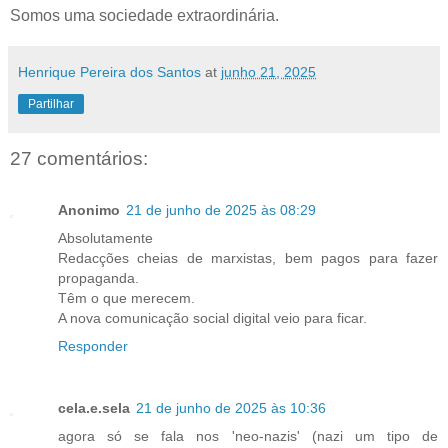
Somos uma sociedade extraordinária.
Henrique Pereira dos Santos
at
junho 21, 2025
Partilhar
27 comentários:
Anonimo
21 de junho de 2025 às 08:29
Absolutamente
Redacções cheias de marxistas, bem pagos para fazer
propaganda.
Têm o que merecem.
A nova comunicação social digital veio para ficar.
Responder
cela.e.sela
21 de junho de 2025 às 10:36
agora só se fala nos 'neo-nazis' (nazi um tipo de