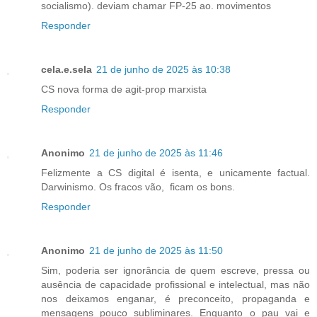
socialismo). deviam chamar FP-25 ao. movimentos
Responder
cela.e.sela
21 de junho de 2025 às 10:38
CS nova forma de agit-prop marxista
Responder
Anonimo
21 de junho de 2025 às 11:46
Felizmente a CS digital é isenta, e unicamente factual.
Darwinismo. Os fracos vão, ficam os bons.
Responder
Anonimo
21 de junho de 2025 às 11:50
Sim, poderia ser ignorância de quem escreve, pressa ou
ausência de capacidade profissional e intelectual, mas não
nos deixamos enganar, é preconceito, propaganda e
mensagens pouco subliminares. Enquanto o pau vai e