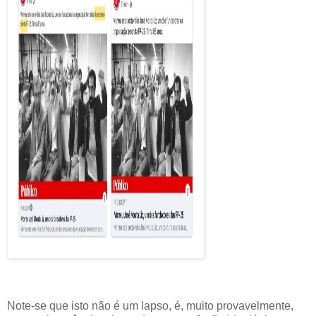
Note-se que isto não é um lapso, é, muito provavelmente,