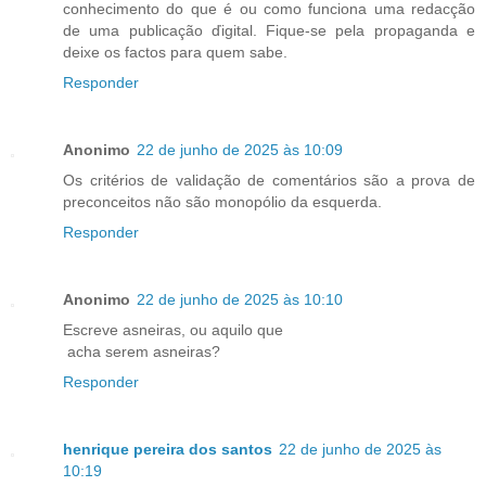
conhecimento do que é ou como funciona uma redacção
de uma publicação ďigital. Fique-se pela propaganda e
deixe os factos para quem sabe.
Responder
Anonimo
22 de junho de 2025 às 10:09
Os critérios de validação de comentários são a prova de
preconceitos não são monopólio da esquerda.
Responder
Anonimo
22 de junho de 2025 às 10:10
Escreve asneiras, ou aquilo que
acha serem asneiras?
Responder
henrique pereira dos santos
22 de junho de 2025 às
10:19