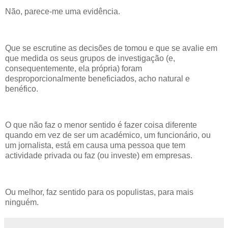
Não, parece-me uma evidência.
Que se escrutine as decisões de tomou e que se avalie em
que medida os seus grupos de investigação (e,
consequentemente, ela própria) foram
desproporcionalmente beneficiados, acho natural e
benéfico.
O que não faz o menor sentido é fazer coisa diferente
quando em vez de ser um académico, um funcionário, ou
um jornalista, está em causa uma pessoa que tem
actividade privada ou faz (ou investe) em empresas.
Ou melhor, faz sentido para os populistas, para mais
ninguém.