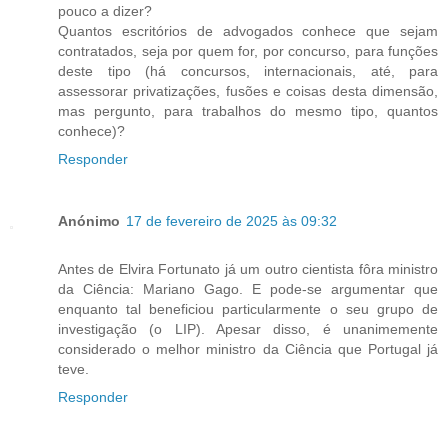
pouco a dizer?
Quantos escritórios de advogados conhece que sejam
contratados, seja por quem for, por concurso, para funções
deste tipo (há concursos, internacionais, até, para
assessorar privatizações, fusões e coisas desta dimensão,
mas pergunto, para trabalhos do mesmo tipo, quantos
conhece)?
Responder
Anónimo
17 de fevereiro de 2025 às 09:32
Antes de Elvira Fortunato já um outro cientista fôra ministro
da Ciência: Mariano Gago. E pode-se argumentar que
enquanto tal beneficiou particularmente o seu grupo de
investigação (o LIP). Apesar disso, é unanimemente
considerado o melhor ministro da Ciência que Portugal já
teve.
Responder