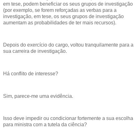
em tese, podem beneficiar os seus grupos de investigação
(por exemplo, se forem reforçadas as verbas para a
investigação, em tese, os seus grupos de investigação
aumentam as probabilidades de ter mais recursos).
Depois do exercício do cargo, voltou tranquilamente para a
sua carreira de investigação.
Há conflito de interesse?
Sim, parece-me uma evidência.
Isso deve impedir ou condicionar fortemente a sua escolha
para ministra com a tutela da ciência?