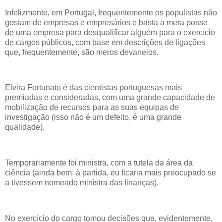
Infelizmente, em Portugal, frequentemente os populistas não
gostam de empresas e empresários e basta a mera posse
de uma empresa para desqualificar alguém para o exercício
de cargos públicos, com base em descrições de ligações
que, frequentemente, são meros devaneios.
Elvira Fortunato é das cientistas portuguesas mais
premiadas e consideradas, com uma grande capacidade de
mobilização de recursos para as suas equipas de
investigação (isso não é um defeito, é uma grande
qualidade).
Temporariamente foi ministra, com a tutela da área da
ciência (ainda bem, à partida, eu ficaria mais preocupado se
a tivessem nomeado ministra das finanças).
No exercício do cargo tomou decisões que, evidentemente,