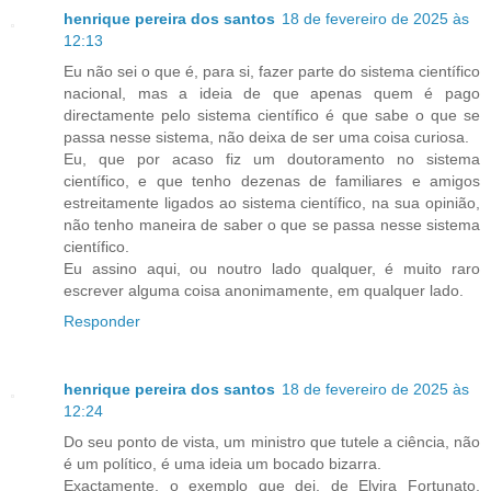
henrique pereira dos santos
18 de fevereiro de 2025 às
12:13
Eu não sei o que é, para si, fazer parte do sistema científico
nacional, mas a ideia de que apenas quem é pago
directamente pelo sistema científico é que sabe o que se
passa nesse sistema, não deixa de ser uma coisa curiosa.
Eu, que por acaso fiz um doutoramento no sistema
científico, e que tenho dezenas de familiares e amigos
estreitamente ligados ao sistema científico, na sua opinião,
não tenho maneira de saber o que se passa nesse sistema
científico.
Eu assino aqui, ou noutro lado qualquer, é muito raro
escrever alguma coisa anonimamente, em qualquer lado.
Responder
henrique pereira dos santos
18 de fevereiro de 2025 às
12:24
Do seu ponto de vista, um ministro que tutele a ciência, não
é um político, é uma ideia um bocado bizarra.
Exactamente, o exemplo que dei, de Elvira Fortunato,