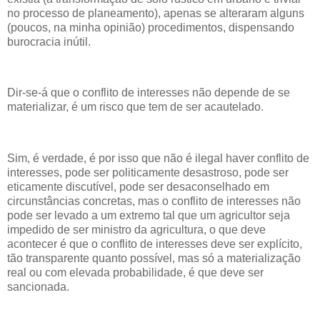
no processo de planeamento), apenas se alteraram alguns
(poucos, na minha opinião) procedimentos, dispensando
burocracia inútil.
Dir-se-á que o conflito de interesses não depende de se
materializar, é um risco que tem de ser acautelado.
Sim, é verdade, é por isso que não é ilegal haver conflito de
interesses, pode ser politicamente desastroso, pode ser
eticamente discutível, pode ser desaconselhado em
circunstâncias concretas, mas o conflito de interesses não
pode ser levado a um extremo tal que um agricultor seja
impedido de ser ministro da agricultura, o que deve
acontecer é que o conflito de interesses deve ser explícito,
tão transparente quanto possível, mas só a materialização
real ou com elevada probabilidade, é que deve ser
sancionada.