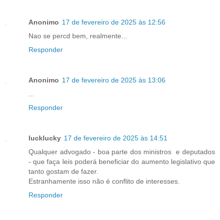
Anonimo
17 de fevereiro de 2025 às 12:56
Nao se percd bem, realmente...
Responder
Anonimo
17 de fevereiro de 2025 às 13:06
...
Responder
lucklucky
17 de fevereiro de 2025 às 14:51
Qualquer advogado - boa parte dos ministros e deputados
- que faça leis poderá beneficiar do aumento legislativo que
tanto gostam de fazer.
Estranhamente isso não é conflito de interesses.
Responder