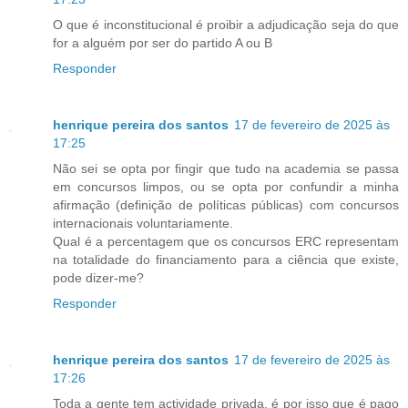
O que é inconstitucional é proibir a adjudicação seja do que
for a alguém por ser do partido A ou B
Responder
henrique pereira dos santos
17 de fevereiro de 2025 às
17:25
Não sei se opta por fingir que tudo na academia se passa
em concursos limpos, ou se opta por confundir a minha
afirmação (definição de políticas públicas) com concursos
internacionais voluntariamente.
Qual é a percentagem que os concursos ERC representam
na totalidade do financiamento para a ciência que existe,
pode dizer-me?
Responder
henrique pereira dos santos
17 de fevereiro de 2025 às
17:26
Toda a gente tem actividade privada, é por isso que é pago