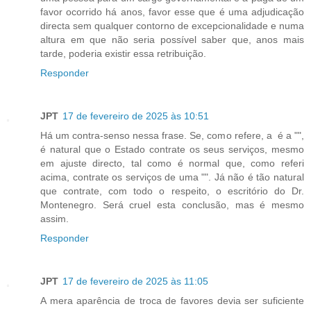
favor ocorrido há anos, favor esse que é uma adjudicação
directa sem qualquer contorno de excepcionalidade e numa
altura em que não seria possível saber que, anos mais
tarde, poderia existir essa retribuição.
Responder
JPT
17 de fevereiro de 2025 às 10:51
Há um contra-senso nessa frase. Se, como refere, a é a "",
é natural que o Estado contrate os seus serviços, mesmo
em ajuste directo, tal como é normal que, como referi
acima, contrate os serviços de uma "". Já não é tão natural
que contrate, com todo o respeito, o escritório do Dr.
Montenegro. Será cruel esta conclusão, mas é mesmo
assim.
Responder
JPT
17 de fevereiro de 2025 às 11:05
A mera aparência de troca de favores devia ser suficiente