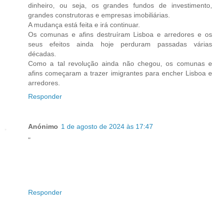
dinheiro, ou seja, os grandes fundos de investimento,
grandes construtoras e empresas imobiliárias.
A mudança está feita e irá continuar.
Os comunas e afins destruíram Lisboa e arredores e os
seus efeitos ainda hoje perduram passadas várias
décadas.
Como a tal revolução ainda não chegou, os comunas e
afins começaram a trazer imigrantes para encher Lisboa e
arredores.
Responder
Anónimo
1 de agosto de 2024 às 17:47
"
Responder