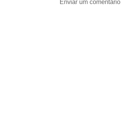
Enviar um comentário