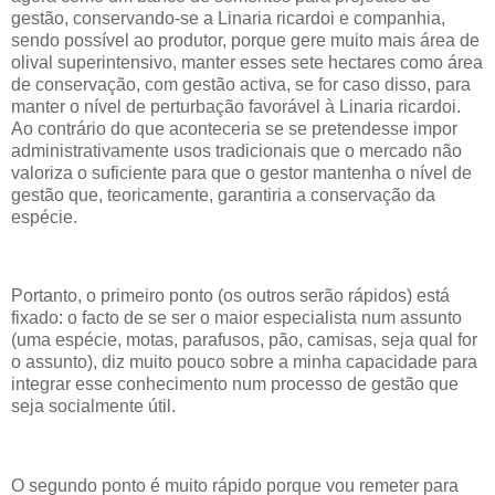
gestão, conservando-se a Linaria ricardoi e companhia,
sendo possível ao produtor, porque gere muito mais área de
olival superintensivo, manter esses sete hectares como área
de conservação, com gestão activa, se for caso disso, para
manter o nível de perturbação favorável à Linaria ricardoi.
Ao contrário do que aconteceria se se pretendesse impor
administrativamente usos tradicionais que o mercado não
valoriza o suficiente para que o gestor mantenha o nível de
gestão que, teoricamente, garantiria a conservação da
espécie.
Portanto, o primeiro ponto (os outros serão rápidos) está
fixado: o facto de se ser o maior especialista num assunto
(uma espécie, motas, parafusos, pão, camisas, seja qual for
o assunto), diz muito pouco sobre a minha capacidade para
integrar esse conhecimento num processo de gestão que
seja socialmente útil.
O segundo ponto é muito rápido porque vou remeter para