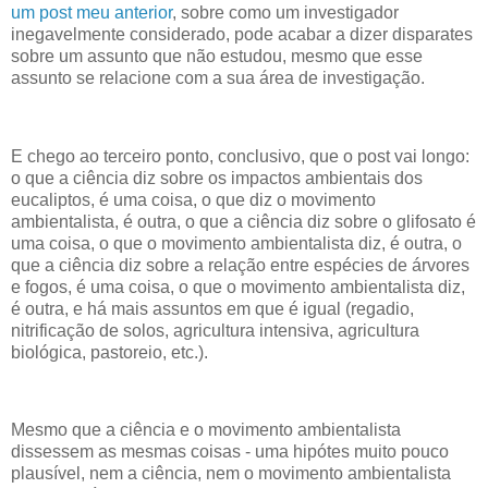
um post meu anterior
, sobre como um investigador
inegavelmente considerado, pode acabar a dizer disparates
sobre um assunto que não estudou, mesmo que esse
assunto se relacione com a sua área de investigação.
E chego ao terceiro ponto, conclusivo, que o post vai longo:
o que a ciência diz sobre os impactos ambientais dos
eucaliptos, é uma coisa, o que diz o movimento
ambientalista, é outra, o que a ciência diz sobre o glifosato é
uma coisa, o que o movimento ambientalista diz, é outra, o
que a ciência diz sobre a relação entre espécies de árvores
e fogos, é uma coisa, o que o movimento ambientalista diz,
é outra, e há mais assuntos em que é igual (regadio,
nitrificação de solos, agricultura intensiva, agricultura
biológica, pastoreio, etc.).
Mesmo que a ciência e o movimento ambientalista
dissessem as mesmas coisas - uma hipótes muito pouco
plausível, nem a ciência, nem o movimento ambientalista