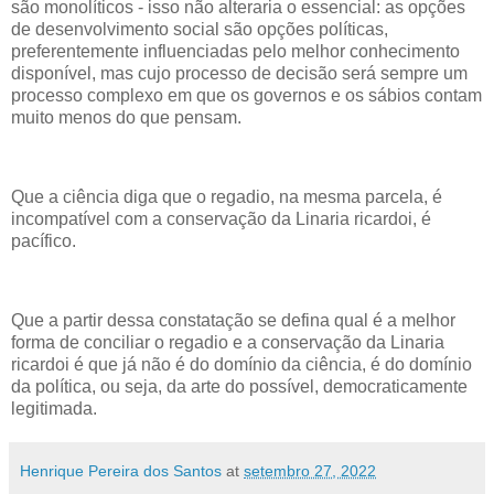
são monolíticos - isso não alteraria o essencial: as opções
de desenvolvimento social são opções políticas,
preferentemente influenciadas pelo melhor conhecimento
disponível, mas cujo processo de decisão será sempre um
processo complexo em que os governos e os sábios contam
muito menos do que pensam.
Que a ciência diga que o regadio, na mesma parcela, é
incompatível com a conservação da Linaria ricardoi, é
pacífico.
Que a partir dessa constatação se defina qual é a melhor
forma de conciliar o regadio e a conservação da Linaria
ricardoi é que já não é do domínio da ciência, é do domínio
da política, ou seja, da arte do possível, democraticamente
legitimada.
Henrique Pereira dos Santos
at
setembro 27, 2022