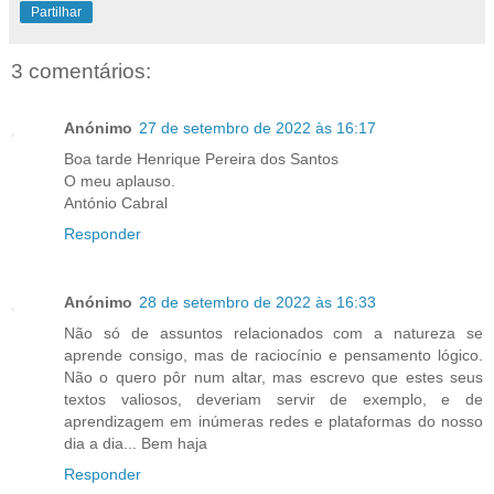
Partilhar
3 comentários:
Anónimo
27 de setembro de 2022 às 16:17
Boa tarde Henrique Pereira dos Santos
O meu aplauso.
António Cabral
Responder
Anónimo
28 de setembro de 2022 às 16:33
Não só de assuntos relacionados com a natureza se
aprende consigo, mas de raciocínio e pensamento lógico.
Não o quero pôr num altar, mas escrevo que estes seus
textos valiosos, deveriam servir de exemplo, e de
aprendizagem em inúmeras redes e plataformas do nosso
dia a dia... Bem haja
Responder