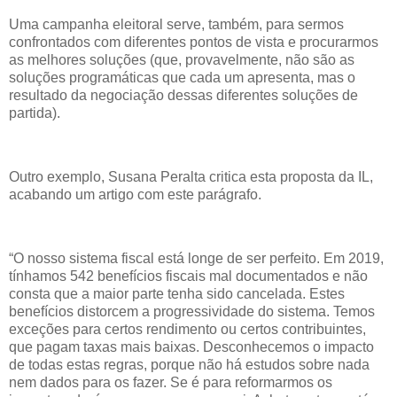
Uma campanha eleitoral serve, também, para sermos
confrontados com diferentes pontos de vista e procurarmos
as melhores soluções (que, provavelmente, não são as
soluções programáticas que cada um apresenta, mas o
resultado da negociação dessas diferentes soluções de
partida).
Outro exemplo, Susana Peralta critica esta proposta da IL,
acabando um artigo com este parágrafo.
“O nosso sistema fiscal está longe de ser perfeito. Em 2019,
tínhamos 542 benefícios fiscais mal documentados e não
consta que a maior parte tenha sido cancelada. Estes
benefícios distorcem a progressividade do sistema. Temos
exceções para certos rendimento ou certos contribuintes,
que pagam taxas mais baixas. Desconhecemos o impacto
de todas estas regras, porque não há estudos sobre nada
nem dados para os fazer. Se é para reformarmos os