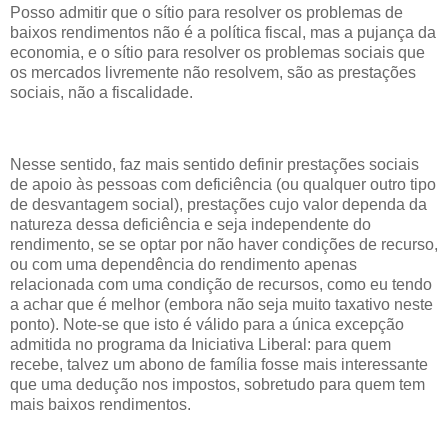
Posso admitir que o sítio para resolver os problemas de
baixos rendimentos não é a política fiscal, mas a pujança da
economia, e o sítio para resolver os problemas sociais que
os mercados livremente não resolvem, são as prestações
sociais, não a fiscalidade.
Nesse sentido, faz mais sentido definir prestações sociais
de apoio às pessoas com deficiência (ou qualquer outro tipo
de desvantagem social), prestações cujo valor dependa da
natureza dessa deficiência e seja independente do
rendimento, se se optar por não haver condições de recurso,
ou com uma dependência do rendimento apenas
relacionada com uma condição de recursos, como eu tendo
a achar que é melhor (embora não seja muito taxativo neste
ponto). Note-se que isto é válido para a única excepção
admitida no programa da Iniciativa Liberal: para quem
recebe, talvez um abono de família fosse mais interessante
que uma dedução nos impostos, sobretudo para quem tem
mais baixos rendimentos.