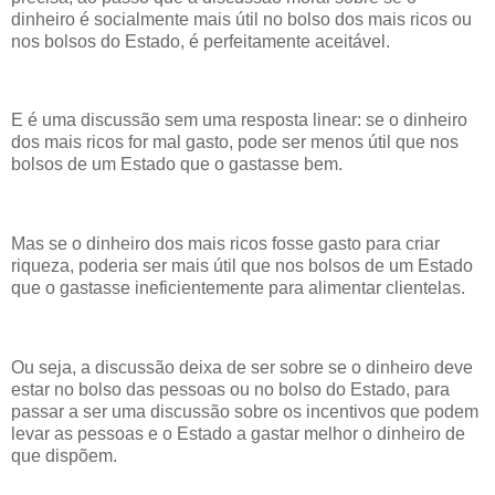
dinheiro é socialmente mais útil no bolso dos mais ricos ou
nos bolsos do Estado, é perfeitamente aceitável.
E é uma discussão sem uma resposta linear: se o dinheiro
dos mais ricos for mal gasto, pode ser menos útil que nos
bolsos de um Estado que o gastasse bem.
Mas se o dinheiro dos mais ricos fosse gasto para criar
riqueza, poderia ser mais útil que nos bolsos de um Estado
que o gastasse ineficientemente para alimentar clientelas.
Ou seja, a discussão deixa de ser sobre se o dinheiro deve
estar no bolso das pessoas ou no bolso do Estado, para
passar a ser uma discussão sobre os incentivos que podem
levar as pessoas e o Estado a gastar melhor o dinheiro de
que dispõem.