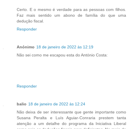
Certo. E o mesmo é verdade para as pessoas com filhos.
Faz mais sentido um abono de família do que uma
dedução fiscal.
Responder
Anónimo
18 de janeiro de 2022 às 12:19
Não sei como me escapou esta do António Costa:
Responder
balio
18 de janeiro de 2022 às 12:24
Não deixa de ser interessante que gente importante como
Susana Peralta e Luís Aguiar-Conraria prestem tanta
atenção a um detalhe do programa da Iniciativa Liberal