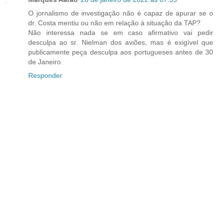
O jornalismo de investigação não é capaz de apurar se o
dr. Costa mentiu ou não em relação à situação da TAP?
Não interessa nada se em caso afirmativo vai pedir
desculpa ao sr. Nielman dos aviões, mas é exigível que
publicamente peça desculpa aos portugueses antes de 30
de Janeiro.
Responder