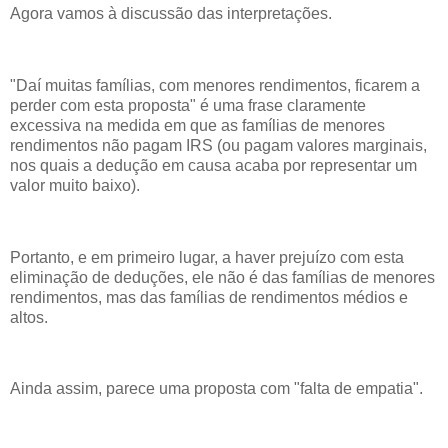
Agora vamos à discussão das interpretações.
"Daí muitas famílias, com menores rendimentos, ficarem a
perder com esta proposta" é uma frase claramente
excessiva na medida em que as famílias de menores
rendimentos não pagam IRS (ou pagam valores marginais,
nos quais a dedução em causa acaba por representar um
valor muito baixo).
Portanto, e em primeiro lugar, a haver prejuízo com esta
eliminação de deduções, ele não é das famílias de menores
rendimentos, mas das famílias de rendimentos médios e
altos.
Ainda assim, parece uma proposta com "falta de empatia".