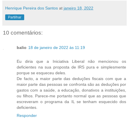
Henrique Pereira dos Santos
at
janeiro 18, 2022
Partilhar
10 comentários:
balio
18 de janeiro de 2022 às 11:19
Eu diria que a Iniciativa Liberal não mencionou os
deficientes na sua proposta de IRS pura e simplesmente
porque se esqueceu deles.
De facto, a maior parte das deduções fiscais com que a
maior parte das pessoas se confronta são as deduções por
gastos com a saúde, a educação, donativos a instituições,
ou filhos. Parece-me portanto normal que as pessoas que
escreveram o programa da IL se tenham esquecido dos
deficientes.
Responder