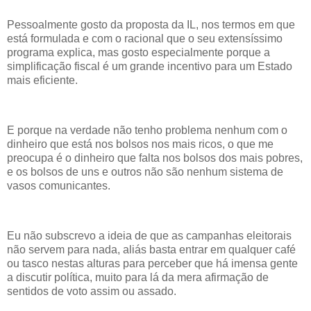
Pessoalmente gosto da proposta da IL, nos termos em que
está formulada e com o racional que o seu extensíssimo
programa explica, mas gosto especialmente porque a
simplificação fiscal é um grande incentivo para um Estado
mais eficiente.
E porque na verdade não tenho problema nenhum com o
dinheiro que está nos bolsos nos mais ricos, o que me
preocupa é o dinheiro que falta nos bolsos dos mais pobres,
e os bolsos de uns e outros não são nenhum sistema de
vasos comunicantes.
Eu não subscrevo a ideia de que as campanhas eleitorais
não servem para nada, aliás basta entrar em qualquer café
ou tasco nestas alturas para perceber que há imensa gente
a discutir política, muito para lá da mera afirmação de
sentidos de voto assim ou assado.