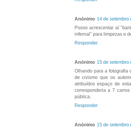
Anónimo
14 de setembro 
Posso acrescentar aí "ban
infernal" para limpezas e
Responder
Anónimo
15 de setembro 
Olhando para a fotografia 
de civismo que os autom
atribuídos espaço de est
corresponderia a 7 carro
pública.
Responder
Anónimo
15 de setembro 