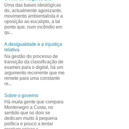
Uma das bases ideológicas
do, actualmente agonizante,
movimento ambientalista é a
oposição ao eucalipto, a tal
ponto que, num incêndio em
qu...
A desigualdade e a injustiça
relativa
Na gestão do processo de
transição da classificação de
exames para o digital, há um
argumento recorrente que me
remete para uma constante
re...
Sobre o governo
Há muita gente que compara
Montenegro a Costa, no
sentido que os dois se
dedicam muito à pequena
política e pouco a tentar