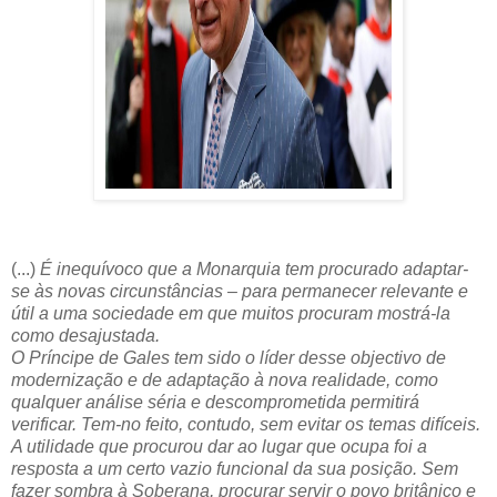
(...)
É inequívoco que a Monarquia tem procurado adaptar-
se às novas circunstâncias – para permanecer relevante e
útil a uma sociedade em que muitos procuram mostrá-la
como desajustada.
O Príncipe de Gales tem sido o líder desse objectivo de
modernização e de adaptação à nova realidade, como
qualquer análise séria e descomprometida permitirá
verificar. Tem-no feito, contudo, sem evitar os temas difíceis.
A utilidade que procurou dar ao lugar que ocupa foi a
resposta a um certo vazio funcional da sua posição. Sem
fazer sombra à Soberana, procurar servir o povo britânico e