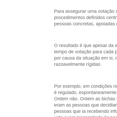
Para assegurar uma votação 
procedimentos definidos centr
pessoas concretas, apoiadas 
O resultado é que apesar da a
tempo de votação para cada 
por causa da situação em si, 
razoavelmente rígidas.
Por exemplo, em condições no
é regulado, espontaneamente,
Ontem não. Ontem as bichas 
eram as pessoas que decidia
pessoas que ia recebendo in