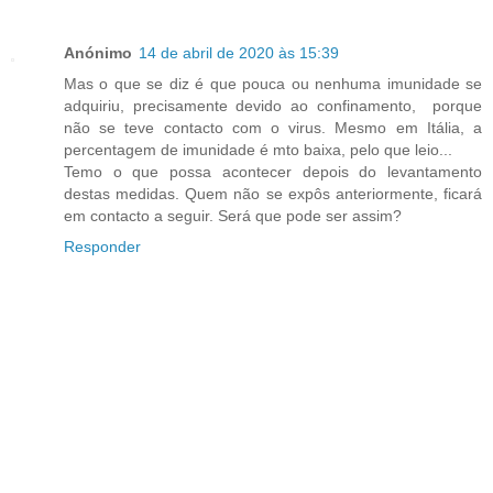
Anónimo
14 de abril de 2020 às 15:39
Mas o que se diz é que pouca ou nenhuma imunidade se
adquiriu, precisamente devido ao confinamento, porque
não se teve contacto com o virus. Mesmo em Itália, a
percentagem de imunidade é mto baixa, pelo que leio...
Temo o que possa acontecer depois do levantamento
destas medidas. Quem não se expôs anteriormente, ficará
em contacto a seguir. Será que pode ser assim?
Responder