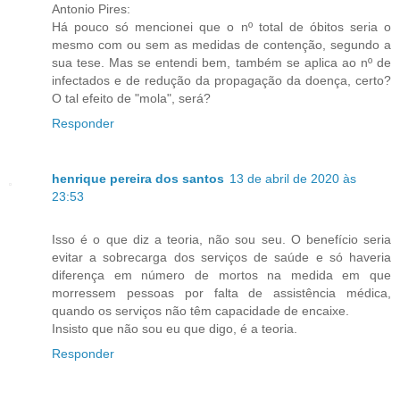
Antonio Pires:
Há pouco só mencionei que o nº total de óbitos seria o
mesmo com ou sem as medidas de contenção, segundo a
sua tese. Mas se entendi bem, também se aplica ao nº de
infectados e de redução da propagação da doença, certo?
O tal efeito de "mola", será?
Responder
henrique pereira dos santos
13 de abril de 2020 às
23:53
Isso é o que diz a teoria, não sou seu. O benefício seria
evitar a sobrecarga dos serviços de saúde e só haveria
diferença em número de mortos na medida em que
morressem pessoas por falta de assistência médica,
quando os serviços não têm capacidade de encaixe.
Insisto que não sou eu que digo, é a teoria.
Responder