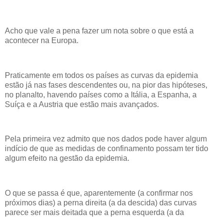
Acho que vale a pena fazer um nota sobre o que está a
acontecer na Europa.
Praticamente em todos os países as curvas da epidemia
estão já nas fases descendentes ou, na pior das hipóteses,
no planalto, havendo países como a Itália, a Espanha, a
Suíça e a Austria que estão mais avançados.
Pela primeira vez admito que nos dados pode haver algum
indício de que as medidas de confinamento possam ter tido
algum efeito na gestão da epidemia.
O que se passa é que, aparentemente (a confirmar nos
próximos dias) a perna direita (a da descida) das curvas
parece ser mais deitada que a perna esquerda (a da