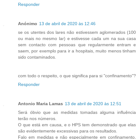
Responder
Anónimo
13 de abril de 2020 às 12:46
se os utentes dos lares não estivessem aglomerados (100
ou mais no mesmo lar) e estivesse cada um na sua casa
sem contacto com pessoas que regularmente entram e
saem, por exemplo para ir a hospitais, muito menos tinham
sido contaminados.
com todo o respeito, o que significa para si "confinamento"?
Responder
Antonio Maria Lamas
13 de abril de 2020 às 12:51
Será óbvio que as medidas tomadas alguma influência
terão nos números.
O que está em causa, e o HPS tem demonstrado que elas
são evidentemente excessivas para os resultados.
Falo em medidas e não especialmente em confinamento,