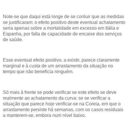
Note-se que daqui está longe de se conluir que as medidas
se justificaram: o efeito positivo deste eventual achatamento
seria apenas sobre a mortalidade em excesso em Itália e
Espanha, por falta de capacidade de encaixe dos serviços
de saúde.
Esse eventual efeito positivo, a existir, parece claramente
marginal e à custa de um arrastamento da situação no
tempo que não beneficia ninguém.
Só mais à frente se pode verificar se este efeito se deve
realmente ao achatamento da curva: se se verificar a
situação que parece hoje verificar-se na Coreia, em que o
arrastamente persiste há semanas, com os casos residuais
a manterem-se, embora num nível baixo.