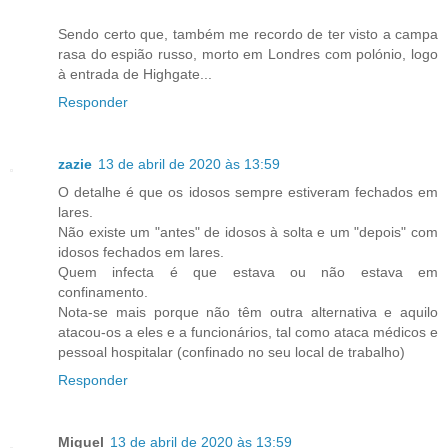
Sendo certo que, também me recordo de ter visto a campa
rasa do espião russo, morto em Londres com polónio, logo
à entrada de Highgate...
Responder
zazie
13 de abril de 2020 às 13:59
O detalhe é que os idosos sempre estiveram fechados em
lares.
Não existe um "antes" de idosos à solta e um "depois" com
idosos fechados em lares.
Quem infecta é que estava ou não estava em
confinamento.
Nota-se mais porque não têm outra alternativa e aquilo
atacou-os a eles e a funcionários, tal como ataca médicos e
pessoal hospitalar (confinado no seu local de trabalho)
Responder
Miguel
13 de abril de 2020 às 13:59