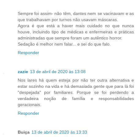
Sempre foi assim- não têm, dantes nem se vacinavam e as
que trabalhavam por turnos não usavam máscaras.
Agora é que está a haver mais cuidado no que nunca
houve, incluindo tipo de médicas e enfermeiras e práticas
administradas que sempre foram um autêntico horror.
Sedação é melhor nem falar... e sei do que falo.
Responder
zazie
13 de abril de 2020 às 13:08
Nos lares há quem esteja por não ter outra alternativa e
estar sozinho na vida e há demasiada gente que para lá foi
"despejada" por familiares. Porque se foi perdendo a
verdadeira noção de família e responsabilidades
geracionais.
Responder
Buiça
13 de abril de 2020 às 13:33