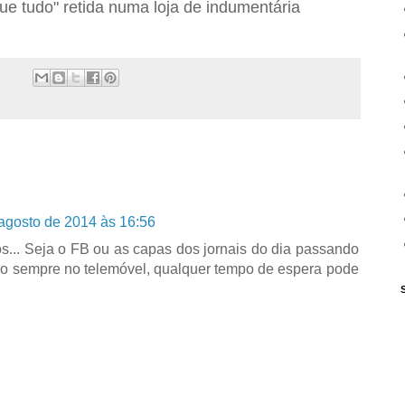
e tudo" retida numa loja de indumentária
agosto de 2014 às 16:56
... Seja o FB ou as capas dos jornais do dia passando
ago sempre no telemóvel, qualquer tempo de espera pode