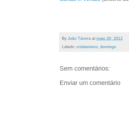
By
João Távora
at
maio 20, 2012
Labels:
cristianismo
,
domingo
Sem comentários:
Enviar um comentário