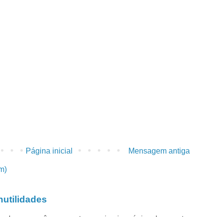
Página inicial
Mensagem antiga
m)
utilidades