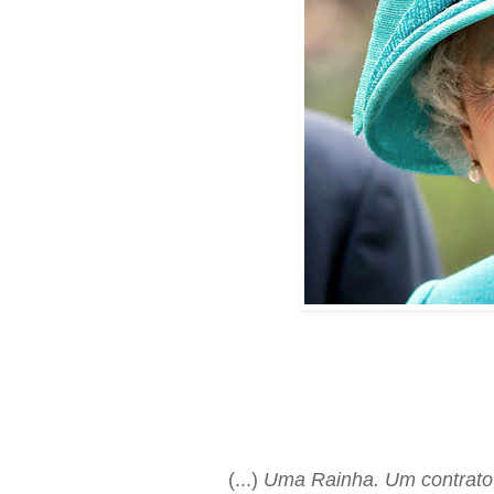
(...)
Uma Rainha. Um contrato 