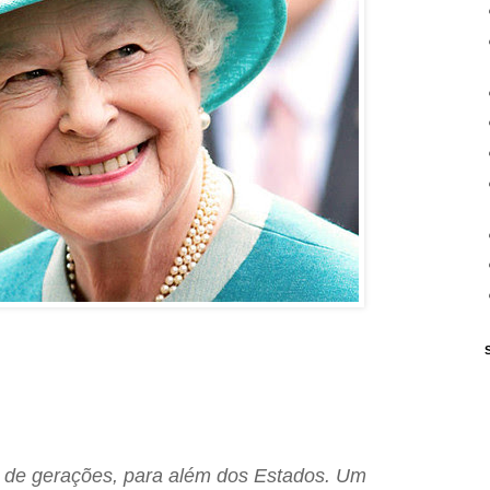
de gerações, para além dos Estados. Um