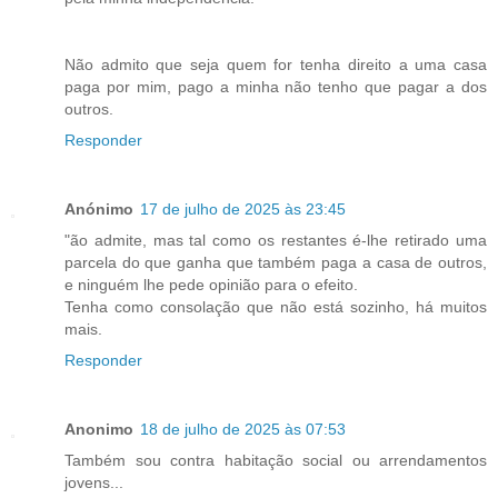
Não admito que seja quem for tenha direito a uma casa
paga por mim, pago a minha não tenho que pagar a dos
outros.
Responder
Anónimo
17 de julho de 2025 às 23:45
"ão admite, mas tal como os restantes é-lhe retirado uma
parcela do que ganha que também paga a casa de outros,
e ninguém lhe pede opinião para o efeito.
Tenha como consolação que não está sozinho, há muitos
mais.
Responder
Anonimo
18 de julho de 2025 às 07:53
Também sou contra habitação social ou arrendamentos
jovens...