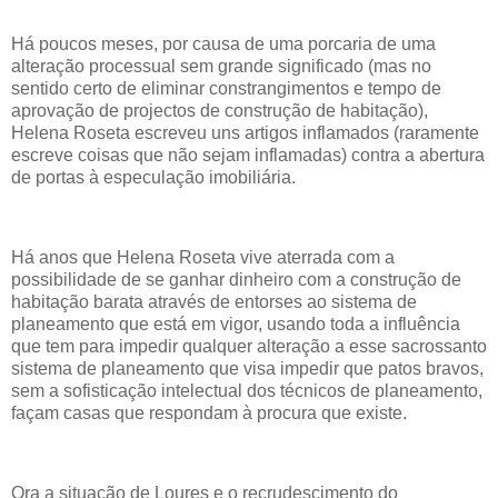
Há poucos meses, por causa de uma porcaria de uma
alteração processual sem grande significado (mas no
sentido certo de eliminar constrangimentos e tempo de
aprovação de projectos de construção de habitação),
Helena Roseta escreveu uns artigos inflamados (raramente
escreve coisas que não sejam inflamadas) contra a abertura
de portas à especulação imobiliária.
Há anos que Helena Roseta vive aterrada com a
possibilidade de se ganhar dinheiro com a construção de
habitação barata através de entorses ao sistema de
planeamento que está em vigor, usando toda a influência
que tem para impedir qualquer alteração a esse sacrossanto
sistema de planeamento que visa impedir que patos bravos,
sem a sofisticação intelectual dos técnicos de planeamento,
façam casas que respondam à procura que existe.
Ora a situação de Loures e o recrudescimento do