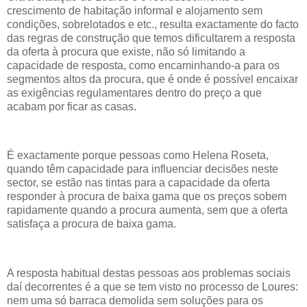
crescimento de habitação informal e alojamento sem
condições, sobrelotados e etc., resulta exactamente do facto
das regras de construção que temos dificultarem a resposta
da oferta à procura que existe, não só limitando a
capacidade de resposta, como encaminhando-a para os
segmentos altos da procura, que é onde é possível encaixar
as exigências regulamentares dentro do preço a que
acabam por ficar as casas.
É exactamente porque pessoas como Helena Roseta,
quando têm capacidade para influenciar decisões neste
sector, se estão nas tintas para a capacidade da oferta
responder à procura de baixa gama que os preços sobem
rapidamente quando a procura aumenta, sem que a oferta
satisfaça a procura de baixa gama.
A resposta habitual destas pessoas aos problemas sociais
daí decorrentes é a que se tem visto no processo de Loures:
nem uma só barraca demolida sem soluções para os